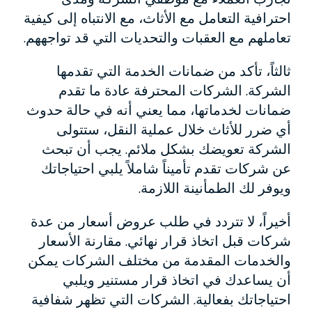
احترافية التعامل مع الأثاث، مع الانتباه إلى كيفية
تعاملهم مع العقبات والتحديات التي قد تواجههم.
ثالثاً، تأكد من ضمانات الخدمة التي تقدمها
الشركة. الشركات المحترفة عادة ما تقدم
ضمانات لخدماتها، مما يعني أنه في حالة حدوث
أي ضرر للأثاث خلال عملية النقل، ستتولى
الشركة تعويضك بشكل ملائم. يجب أن تبحث
عن شركات تقدم تأميناً شاملاً يلبي احتياجاتك
ويوفر لك الطمأنينة اللازمة.
أخيراً، لا تتردد في طلب عروض أسعار من عدة
شركات قبل اتخاذ قرار نهائي. مقارنة الأسعار
والخدمات المقدمة من مختلف الشركات يمكن
أن يساعدك في اتخاذ قرار مستنير ويلبي
احتياجاتك بفعالية. الشركات التي تظهر شفافية