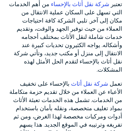
تعتبر
شركة نقل أثاث بالإحساء
من أهم الخدمات
التي تسهل على السكان عملية الانتقال من
مكان إلى آخر. تلبي الشركة كافة احتياجات
العملاء من حيث توفير الجهد والوقت، وتقديم
خدمات شاملة لنقل الأثاث بمختلف أحجامه
وأشكاله. يواجه الكثيرون تحديات كبيرة عند
الانتقال إلى منزل أو مكتب جديد، وتأتي شركة
نقل أثاث بالإحساء لتقدم الحل الأمثل لهذه
المشكلات.
تعمل
شركة نقل أثاث
بالإحساء على تخفيف
الأعباء عن العملاء من خلال تقديم حزمة متكاملة
من الخدمات. تشمل هذه الخدمات تعبئة الأثاث
بمواد تغليف متخصصة، ونقله بأمان باستخدام
أدوات ومركبات مخصصة لهذا الغرض، ومن ثم
تفريغه وترتيبه في الموقع الجديد. هذا يسهم