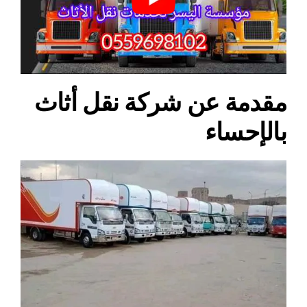
مقدمة عن شركة نقل أثاث
بالإحساء