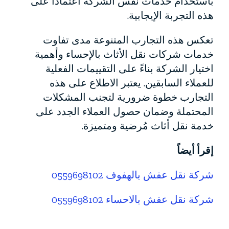
باستخدام خدمات نفس الشركة اعتماداً على
هذه التجربة الإيجابية.
تعكس هذه التجارب المتنوعة مدى تفاوت
خدمات شركات نقل الأثاث بالإحساء وأهمية
اختيار الشركة بناءً على التقييمات الفعلية
للعملاء السابقين. يعتبر الاطلاع على هذه
التجارب خطوة ضرورية لتجنب المشكلات
المحتملة وضمان حصول العملاء الجدد على
خدمة نقل أثاث مُرضية ومتميزة.
إقرأ أيضاً
شركة نقل عفش بالهفوف 0559698102
شركة نقل عفش بالاحساء 0559698102