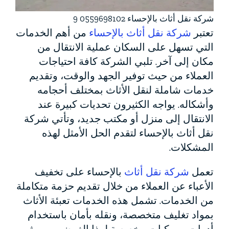
شركة نقل أثاث بالإحساء 0559698102 9
تعتبر
شركة نقل أثاث بالإحساء
من أهم الخدمات
التي تسهل على السكان عملية الانتقال من
مكان إلى آخر. تلبي الشركة كافة احتياجات
العملاء من حيث توفير الجهد والوقت، وتقديم
خدمات شاملة لنقل الأثاث بمختلف أحجامه
وأشكاله. يواجه الكثيرون تحديات كبيرة عند
الانتقال إلى منزل أو مكتب جديد، وتأتي شركة
نقل أثاث بالإحساء لتقدم الحل الأمثل لهذه
المشكلات.
تعمل
شركة نقل أثاث
بالإحساء على تخفيف
الأعباء عن العملاء من خلال تقديم حزمة متكاملة
من الخدمات. تشمل هذه الخدمات تعبئة الأثاث
بمواد تغليف متخصصة، ونقله بأمان باستخدام