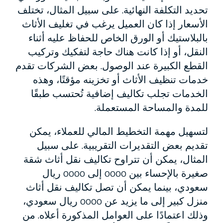
تحديد التكلفة النهائية. على سبيل المثال، تختلف
الأسعار إذا كان العميل يرغب في تغليف الأثاث
بالبلاستيك أو الورق الخاص للحفاظ عليه أثناء
النقل، أو إذا كانت هناك حاجة لتفكيك وتركيب
القطع الكبيرة عند الوصول. بعض الشركات تقدم
خدمات تنظيف الأثاث أو تخزينه مؤقتًا، وهذه
الخدمات تجلب تكاليف إضافية تُحتسب طبقًا
للمدة والمساحة المستعملة.
لتسهيل مهمة التخطيط المالي للعملاء، يمكن
تقديم بعض التقديرات التقريبية. على سبيل
المثال، يمكن أن تتراوح تكاليف نقل أثاث شقة
صغيرة بالإحساء بين 0000 إلى 0000 ريال
سعودي، بينما يمكن أن تصل تكاليف نقل أثاث
منزل كبير إلى ما يزيد عن 0000 ريال سعودي،
وذلك اعتمادًا على العوامل المذكورة أعلاه. من