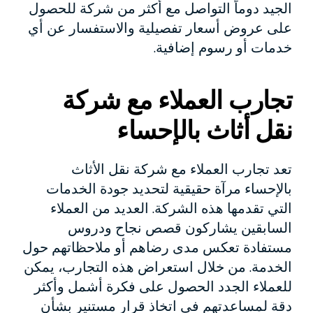
الجيد دوماً التواصل مع أكثر من شركة للحصول
على عروض أسعار تفصيلية والاستفسار عن أي
خدمات أو رسوم إضافية.
تجارب العملاء مع شركة
نقل أثاث بالإحساء
تعد تجارب العملاء مع شركة نقل الأثاث
بالإحساء مرآة حقيقية لتحديد جودة الخدمات
التي تقدمها هذه الشركة. العديد من العملاء
السابقين يشاركون قصص نجاح ودروس
مستفادة تعكس مدى رضاهم أو ملاحظاتهم حول
الخدمة. من خلال استعراض هذه التجارب، يمكن
للعملاء الجدد الحصول على فكرة أشمل وأكثر
دقة لمساعدتهم في اتخاذ قرار مستنير بشأن