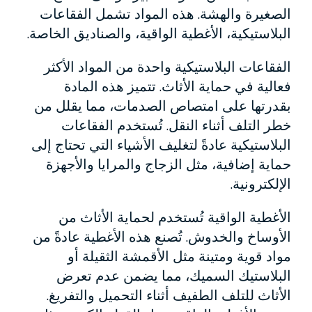
الصغيرة والهشة. هذه المواد تشمل الفقاعات
البلاستيكية، الأغطية الواقية، والصناديق الخاصة.
الفقاعات البلاستيكية واحدة من المواد الأكثر
فعالية في حماية الأثاث. تتميز هذه المادة
بقدرتها على امتصاص الصدمات، مما يقلل من
خطر التلف أثناء النقل. تُستخدم الفقاعات
البلاستيكية عادةً لتغليف الأشياء التي تحتاج إلى
حماية إضافية، مثل الزجاج والمرايا والأجهزة
الإلكترونية.
الأغطية الواقية تُستخدم لحماية الأثاث من
الأوساخ والخدوش. تُصنع هذه الأغطية عادةً من
مواد قوية ومتينة مثل الأقمشة الثقيلة أو
البلاستيك السميك، مما يضمن عدم تعرض
الأثاث للتلف الطفيف أثناء التحميل والتفريغ.