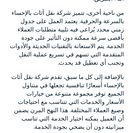
من ناحية أخرى، تتميز شركة نقل أثاث بالإحساء
بالسرعة والحرفية. يعتمد العمل على جدول
زمني محدد يُراعى فيه تلبية متطلبات العملاء
بأقصى سرعة ممكنة دون التأثير على جودة
الخدمة. يتم الاستعانة بالتقنيات الحديثة والأدوات
المتقدمة التي تسهم في تسريع عملية النقل
وتجنب أي تعطيل قد يحدث.
بالإضافة إلى كل ما سبق، تقدم شركة نقل أثاث
بالإحساء أسعارًا تنافسية تجعلها في متناول
الجميع. توفر مجموعة متنوعة من خيارات
الأسعار والخدمات التي تتناسب مع احتياجات
وصيغ العملاء المختلفة. هذا النهج المرن يضمن
أن العميل يمكنه اختيار الخدمة التي تناسب
ميزانيته دون أن يضحي بجودة الخدمة.