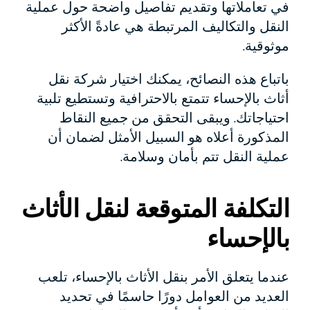
في تعاملاتها وتقديم تفاصيل واضحة حول عملية
النقل والتكاليف المرتبطة هي عادةً الأكثر
موثوقية.
باتباع هذه النصائح، يمكنك اختيار شركة نقل
أثاث بالإحساء تتمتع بالاحترافية وتستطيع تلبية
احتياجاتك. ويبقى التحقق من جميع النقاط
المذكورة أعلاه هو السبيل الأمثل لضمان أن
عملية النقل تتم بأمان وسلامة.
التكلفة المتوقعة لنقل الأثاث
بالإحساء
عندما يتعلق الأمر بنقل الأثاث بالإحساء، تلعب
العديد من العوامل دورًا حاسمًا في تحديد