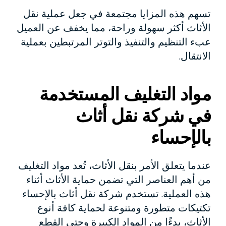
تسهم هذه المزايا مجتمعة في جعل عملية نقل
الأثاث أكثر سهولة وراحة، مما يخفف عن العميل
عبء التنظيم والتنفيذ والتوتر المرتبطين بعملية
الانتقال.
مواد التغليف المستخدمة
في شركة نقل أثاث
بالإحساء
عندما يتعلق الأمر بنقل الأثاث، تُعد مواد التغليف
من أهم العناصر التي تضمن حماية الأثاث أثناء
هذه العملية. تستخدم شركة نقل أثاث بالإحساء
تكتيكات متطورة ومتنوعة لحماية كافة أنوع
الأثاث، بدءًا من المواد الكبيرة وحتى القطع