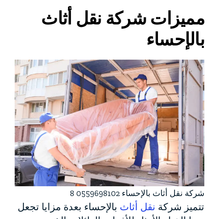
مميزات شركة نقل أثاث
بالإحساء
شركة نقل أثاث بالإحساء 0559698102 8
تتميز شركة
نقل أثاث
بالإحساء بعدة مزايا تجعل