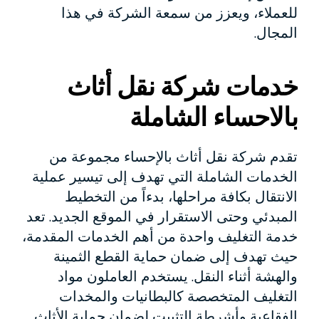
للعملاء، ويعزز من سمعة الشركة في هذا
المجال.
خدمات شركة نقل أثاث
بالاحساء الشاملة
تقدم شركة نقل أثاث بالإحساء مجموعة من
الخدمات الشاملة التي تهدف إلى تيسير عملية
الانتقال بكافة مراحلها، بدءاً من التخطيط
المبدئي وحتى الاستقرار في الموقع الجديد. تعد
خدمة التغليف واحدة من أهم الخدمات المقدمة،
حيث تهدف إلى ضمان حماية القطع الثمينة
والهشة أثناء النقل. يستخدم العاملون مواد
التغليف المتخصصة كالبطانيات والمخدات
الفقاعية وأشرطة التثبيت لضمان حماية الأثاث