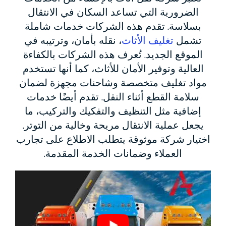
الضرورية التي تساعد السكان في الانتقال
بسلاسة. تقدم هذه الشركات خدمات شاملة
تشمل
تغليف الأثاث
، نقله بأمان، وترتيبه في
الموقع الجديد. تُعرف هذه الشركات بالكفاءة
العالية وتوفير الأمان للأثاث، كما أنها تستخدم
مواد تغليف متخصصة وشاحنات مجهزة لضمان
سلامة القطع أثناء النقل. تقدم أيضًا خدمات
إضافية مثل التنظيف والتفكيك والتركيب، ما
يجعل عملية الانتقال مريحة وخالية من التوتر.
اختيار شركة موثوقة يتطلب الاطلاع على تجارب
العملاء وضمانات الخدمة المقدمة.