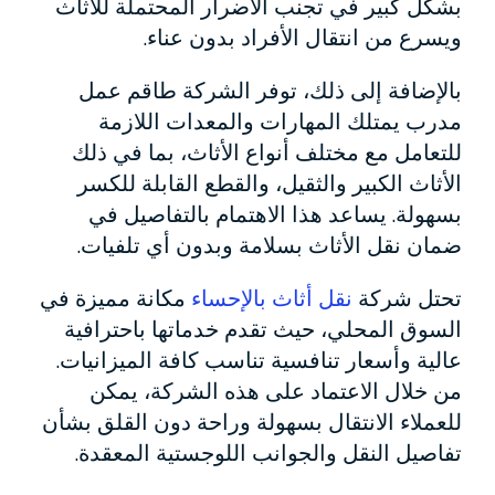
بشكل كبير في تجنب الأضرار المحتملة للأثاث
ويسرع من انتقال الأفراد بدون عناء.
بالإضافة إلى ذلك، توفر الشركة طاقم عمل
مدرب يمتلك المهارات والمعدات اللازمة
للتعامل مع مختلف أنواع الأثاث، بما في ذلك
الأثاث الكبير والثقيل، والقطع القابلة للكسر
بسهولة. يساعد هذا الاهتمام بالتفاصيل في
ضمان نقل الأثاث بسلامة وبدون أي تلفيات.
تحتل شركة
نقل أثاث بالإحساء
مكانة مميزة في
السوق المحلي، حيث تقدم خدماتها باحترافية
عالية وأسعار تنافسية تناسب كافة الميزانيات.
من خلال الاعتماد على هذه الشركة، يمكن
للعملاء الانتقال بسهولة وراحة دون القلق بشأن
تفاصيل النقل والجوانب اللوجستية المعقدة.