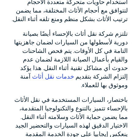
استخدام حاويات متحركة متعددة الأحجام
لتتوافق مع أحجام الأثاث المختلفة، مما يضمن
ترتيب الأثاث بشكل منظم ومنع تلفه أثناء النقل.
تلتزم شركة نقل أثاث بالإحساء أيضًا بصيانة
دورية لأسطولها من السيارات لضمان جاهزيتها
التامة في كل الأوقات. يتم فحص الشاحنات
والقيام بأعمال الصيانة اللازمة لضمان عدم
حدوث أي مشاكل تقنية أثناء النقل. هذا يؤكد
إلتزام الشركة بتقديم
خدمات نقل أثاث
آمنة
وموثوق بها للعملاء.
باختصار، السيارات المستخدمة في نقل الأثاث
بالإحساء تتميز بالتنوع والتكنولوجيا المتقدمة،
مما يضمن حماية الأثاث وسلامته أثناء النقل.
الاختيار الدقيق لهذه السيارات والتحضير الجيد
ينعكس إيجابيا على جودة الخدمة المقدمة