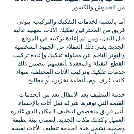
من الخدوش والكسور.
أما بالنسبة لخدمات التفكيك والتركيب، يتولى
فريق من المحترفين تفكيك الأثاث بمهنية عالية
قبل النقل، ومن ثم إعادة تركيبه في الموقع
الجديد. يغني ذلك العملاء عن الجهود الشخصية
والتوتر الناجم عن محاولة تفكيك وإعادة تركيب
القطع الثقيلة والمعقدة بأنفسهم. يتضمن ذلك
خدمات تفكيك وتركيب الأثاث المختلفة، سواء
كانت غرف نوم، أنظمة تخزين، أو مطابخ.
خدمة التنظيف بعد الانتقال تعد من الخدمات
القيمة التي توفرها شركة نقل أثاث بالإحساء.
يأتي فريق متخصص لتنظيف المكان الذي غادره
العميل وكذلك مكانه الجديد، لضمان بيئة نظيفة
وصحية. تشمل هذه الخدمة تنظيف الأثاث نفسه