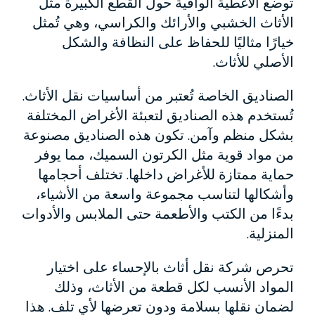
توضع الأغطية الواقية حول القطع الكبيرة مثل
الأثاث الخشبي والأرائك والكراسي، وهي تُمثل
خيارًا مثاليًا للحفاظ على النظافة والشكل
الأصلي للأثاث.
الصناديق الخاصة تُعتبر من أساسيات نقل الأثاث.
تُستخدم هذه الصناديق لتعبئة الأغراض المختلفة
بشكل منظم وآمن. تكون هذه الصناديق مصنوعة
من مواد قوية مثل الكرتون السميك، مما يوفر
حماية ممتازة للأغراض داخلها. تختلف أحجامها
وأشكالها لتناسب مجموعة واسعة من الأشياء،
بدءًا من الكتب والأطعمة حتى الملابس والأدوات
المنزلية.
تحرص شركة نقل أثاث بالإحساء على اختيار
المواد الأنسب لكل قطعة من الأثاث، وذلك
لضمان نقلها بسلامة ودون تعرضها لأي تلف. هذا