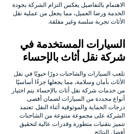
الاهتمام بالتفاصيل يعكس التزام الشركة بجودة
الخدمة ورضا العميل، مما يجعل من عملية نقل
الأثاث تجربة سلسة وغير مقلقة.
السيارات المستخدمة في
شركة نقل أثاث بالإحساء
تلعب السيارات والشاحنات دورًا حيويًا في نقل
الأثاث بأمان وسلامة، مما يجعلها جزءًا أساسيًا
من خدمات شركة نقل أثاث بالإحساء. يتم اختيار
أنواع محددة من السيارات لضمان أقصى
درجات الحماية والموثوقية أثناء النقل. تعتمد
الشركة على مجموعة متنوعة من الشاحنات
تتميز بتقنيات متطورة وقدرات عالية لتحقيق
أفضل النتائج.