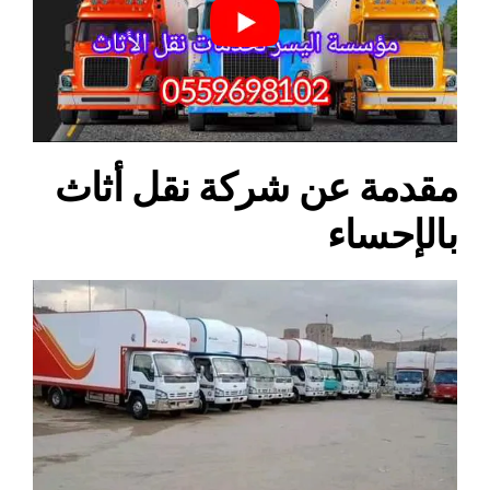
مقدمة عن شركة نقل أثاث
بالإحساء