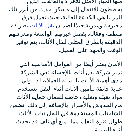
منها الخيار الأمثل للأفراد والعائلات الذين
يخططون للانتقال إلى مسكن جديد. من أبرز تلك
المزايا هي الكفاءة العالية، حيث تعمل فرق
محترفة ومدربة جيدًا لضمان
نقل الأثاث
بطريقة
منظمة وفعّالة. بفضل خبرتهم الواسعة ومعرفتهم
الدقيقة بالطرق المثلى لنقل الأثاث، يتم توفير
الوقت والجهد على العميل.
الأمان يعتبر أيضًا من العوامل الأساسية التي
تميز شركة نقل أثاث بالإحساء. تعي الشركة
مدى أهمية الأثاث بالنسبة للعملاء، لذا تولي
عناية فائقة بتأمين الأثاث أثناء النقل. تستخدم
مواد تعبئة وتغليف خاصة لضمان حماية الأثاث
من الخدوش والأضرار. بالإضافة إلى ذلك، تضمن
الشاحنات المستخدمة في النقل ثبات الأثاث
طوال فترة النقل، مما يمنع أي تلف قد يحدث
أثناء الطريق.