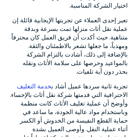
اختيار الشركة المناسبة.
تعبر إحدى العملاء عن تجربتها الإيجابية قائلة إن
عملية نقل أثاث منزلها تمت بسرعة وبدقة
متناهية. حيث أكدت أن فريق العمل كان محترفاً
ومهذباً، ما جعلها تشعر بالاطمئنان والثقة.
بالإضافة إلى ذلك، أشادت بالتزام الشركة
بالمواعيد وحرصها على سلامة الأثاث ونقله
بحذر دون أية تلفيات.
تجربة ثانية سردها عميل أشاد ب
خدمة التغليف
الاحترافية التي قدمتها شركة نقل أثاث بالإحساء.
وأوضح أن عملية تغليف الأثاث كانت منظمة
وباستخدام مواد عالية الجودة، ما ساعد في
حماية القطع النفيسة من الخدوش أو الكسر
أثناء عملية النقل. وأوصى العميل بشدة