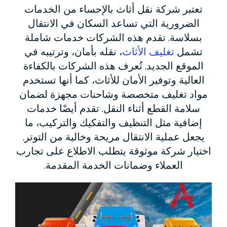
تعتبر شركة نقل أثاث بالإحساء من الخدمات
الضرورية التي تساعد السكان في الانتقال
بسلاسة. تقدم هذه الشركات خدمات شاملة
تشمل
تغليف الأثاث
، نقله بأمان، وترتيبه في
الموقع الجديد. تُعرف هذه الشركات بالكفاءة
العالية وتوفير الأمان للأثاث، كما أنها تستخدم
مواد تغليف متخصصة وشاحنات مجهزة لضمان
سلامة القطع أثناء النقل. تقدم أيضًا خدمات
إضافية مثل التنظيف والتفكيك والتركيب، ما
يجعل عملية الانتقال مريحة وخالية من التوتر.
اختيار شركة موثوقة يتطلب الاطلاع على تجارب
العملاء وضمانات الخدمة المقدمة.