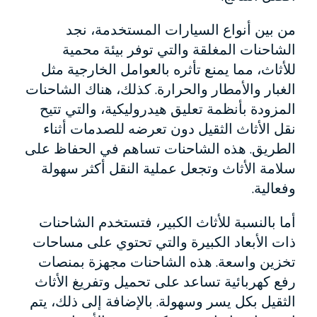
من بين أنواع السيارات المستخدمة، نجد
الشاحنات المغلقة والتي توفر بيئة محمية
للأثاث، مما يمنع تأثره بالعوامل الخارجية مثل
الغبار والأمطار والحرارة. كذلك، هناك الشاحنات
المزودة بأنظمة تعليق هيدروليكية، والتي تتيح
نقل الأثاث الثقيل دون تعرضه للصدمات أثناء
الطريق. هذه الشاحنات تساهم في الحفاظ على
سلامة الأثاث وتجعل عملية النقل أكثر سهولة
وفعالية.
أما بالنسبة للأثاث الكبير، فتستخدم الشاحنات
ذات الأبعاد الكبيرة والتي تحتوي على مساحات
تخزين واسعة. هذه الشاحنات مجهزة بمنصات
رفع كهربائية تساعد على تحميل وتفريغ الأثاث
الثقيل بكل يسر وسهولة. بالإضافة إلى ذلك، يتم