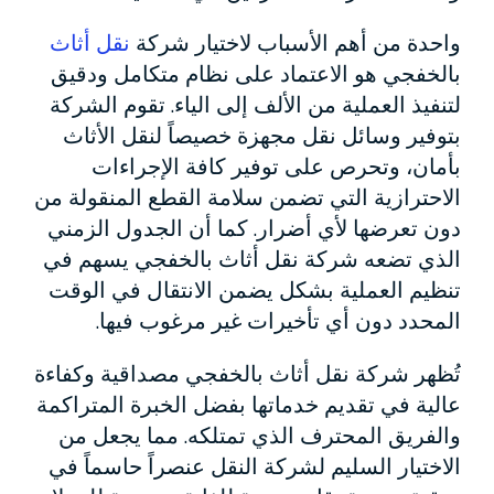
واحدة من أهم الأسباب لاختيار شركة
نقل أثاث
بالخفجي هو الاعتماد على نظام متكامل ودقيق
لتنفيذ العملية من الألف إلى الياء. تقوم الشركة
بتوفير وسائل نقل مجهزة خصيصاً لنقل الأثاث
بأمان، وتحرص على توفير كافة الإجراءات
الاحترازية التي تضمن سلامة القطع المنقولة من
دون تعرضها لأي أضرار. كما أن الجدول الزمني
الذي تضعه شركة نقل أثاث بالخفجي يسهم في
تنظيم العملية بشكل يضمن الانتقال في الوقت
المحدد دون أي تأخيرات غير مرغوب فيها.
تُظهر شركة نقل أثاث بالخفجي مصداقية وكفاءة
عالية في تقديم خدماتها بفضل الخبرة المتراكمة
والفريق المحترف الذي تمتلكه. مما يجعل من
الاختيار السليم لشركة النقل عنصراً حاسماً في