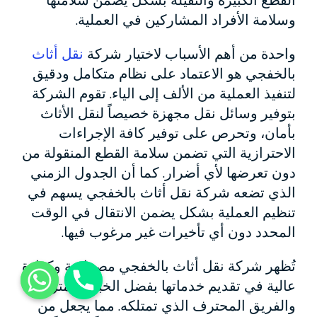
وسلامة الأفراد المشاركين في العملية.
واحدة من أهم الأسباب لاختيار شركة
نقل أثاث
بالخفجي هو الاعتماد على نظام متكامل ودقيق
لتنفيذ العملية من الألف إلى الياء. تقوم الشركة
بتوفير وسائل نقل مجهزة خصيصاً لنقل الأثاث
بأمان، وتحرص على توفير كافة الإجراءات
الاحترازية التي تضمن سلامة القطع المنقولة من
دون تعرضها لأي أضرار. كما أن الجدول الزمني
الذي تضعه شركة نقل أثاث بالخفجي يسهم في
تنظيم العملية بشكل يضمن الانتقال في الوقت
المحدد دون أي تأخيرات غير مرغوب فيها.
تُظهر شركة نقل أثاث بالخفجي مصداقية وكفاءة
عالية في تقديم خدماتها بفضل الخبرة المتراكمة
والفريق المحترف الذي تمتلكه. مما يجعل من