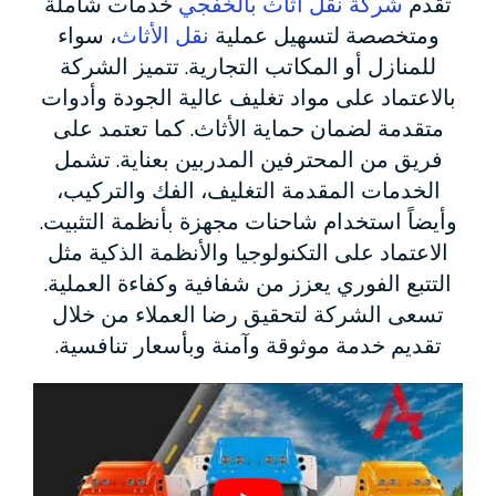
تقدم
شركة نقل أثاث بالخفجي
خدمات شاملة
ومتخصصة لتسهيل عملية
نقل الأثاث
، سواء
للمنازل أو المكاتب التجارية. تتميز الشركة
بالاعتماد على مواد تغليف عالية الجودة وأدوات
متقدمة لضمان حماية الأثاث. كما تعتمد على
فريق من المحترفين المدربين بعناية. تشمل
الخدمات المقدمة التغليف، الفك والتركيب،
وأيضاً استخدام شاحنات مجهزة بأنظمة التثبيت.
الاعتماد على التكنولوجيا والأنظمة الذكية مثل
التتبع الفوري يعزز من شفافية وكفاءة العملية.
تسعى الشركة لتحقيق رضا العملاء من خلال
تقديم خدمة موثوقة وآمنة وبأسعار تنافسية.