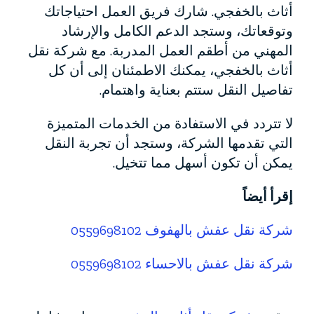
أثاث بالخفجي. شارك فريق العمل احتياجاتك
وتوقعاتك، وستجد الدعم الكامل والإرشاد
المهني من أطقم العمل المدربة. مع شركة نقل
أثاث بالخفجي، يمكنك الاطمئنان إلى أن كل
تفاصيل النقل ستتم بعناية واهتمام.
لا تتردد في الاستفادة من الخدمات المتميزة
التي تقدمها الشركة، وستجد أن تجربة النقل
يمكن أن تكون أسهل مما تتخيل.
إقرأ أيضاً
شركة نقل عفش بالهفوف 0559698102
شركة نقل عفش بالاحساء 0559698102