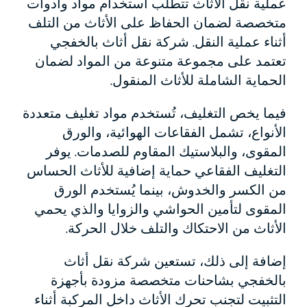
عملية نقل الأثاث تتطلب استخدام مواد وأدوات
متخصصة لضمان الحفاظ على الأثاث من التلف
أثناء عملية النقل. شركة نقل أثاث بالخفجي
تعتمد على مجموعة متنوعة من المواد لضمان
الحماية الشاملة للأثاث المنقول.
فيما يخص التغليف، تُستخدم مواد تغليف متعددة
الأنواع، تشمل الفقاعات الهوائية، والورق
المقوى، والبلاستيك المقاوم للصدمات. يوفر
التغليف الفقاعي حماية إضافية للأثاث الحساس
من الكسر والخدوش، بينما يُستخدم الورق
المقوى لتأمين الحواشي والزوايا والذي يحمي
الأثاث من الاحتكاك والتلف خلال الحركة.
إضافة إلى ذلك، تستعين شركة نقل أثاث
بالخفجي بشاحنات متخصصة مزودة بأجهزة
التثبيت لتجنب تحرك الأثاث داخل المركبة أثناء