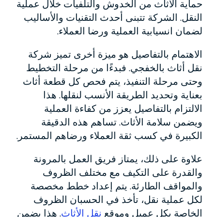
حماية الأثاث من الخدوش والتلفيات خلال عملية
النقل. الشركة تتبنى أحدث التقنيات والأساليب
لضمان انسيابية العملية ورضا العملاء.
الاهتمام بالتفاصيل هو ميزة أخرى تميز شركة
نقل أثاث بالخفجي. فبدءًا من مرحلة التخطيط
وحتى مرحلة التنفيذ، يتم فحص كل قطعة أثاث
بعناية وتحديد الطريقة الأنسب لنقلها. هذا
الالتزام بالتفاصيل يعزز من كفاءة العملية
ويضمن سلامة الأثاث. تساهم هذه الدقيقة
الكبيرة في كسب ثقة العملاء ورضاهم المستمر.
علاوة على ذلك، يمتاز فريق العمل بالمرونة
والقدرة على التكيف مع مختلف الظروف
والمواقف الطارئة. يتم إعداد خطط مخصصة
لكل عملية نقل، تأخذ في الحسبان الظروف
الخاصة بكل عميل وموقع
نقل الأثاث
. هذا يضمن