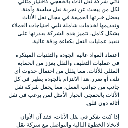
تأتي شركة نقل أثاث بالخفجي كاختيار مثالي
لكل من يبحث عن تجربة نقل سلسة وآمنة.
بفضل خبرتها العميقة في مجال نقل الأثاث
وتقديمها لخدمات شاملة تلبي احتياجات العملاء
بشكل كامل، تتميز هذه الشركة بقدرتها على
تنفيذ عمليات النقل بكفاءة ودقة عالية.
اعتماد المواد عالية الجودة والتقنيات المبتكرة
في عمليات التغليف والنقل يعزز من الحماية
المثلى للأثاث، مما يقلل من احتمال حدوث أي
تلف أو ضرر. هذا الالتزام بالجودة يظهر في كل
جانب من جوانب العمل، مما يجعل شركة نقل
الأثاث بالخفجي الخيار الأمثل لمن يرغب في نقل
أثاثه دون قلق.
إذا كنت تفكر في نقل الأثاث، فقد آن الأوان
لاتخاذ الخطوة التالية والتواصل مع شركة نقل