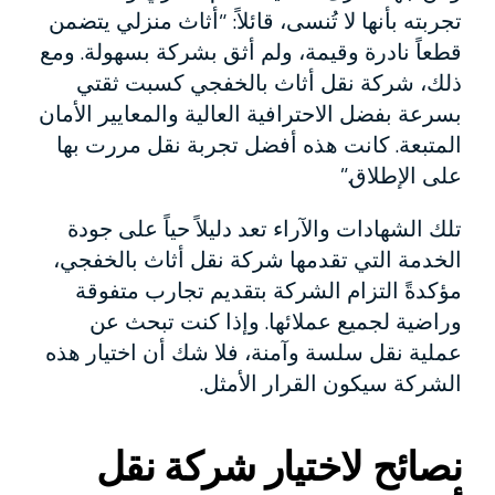
تجربته بأنها لا تُنسى، قائلاً: “أثاث منزلي يتضمن
قطعاً نادرة وقيمة، ولم أثق بشركة بسهولة. ومع
ذلك، شركة نقل أثاث بالخفجي كسبت ثقتي
بسرعة بفضل الاحترافية العالية والمعايير الأمان
المتبعة. كانت هذه أفضل تجربة نقل مررت بها
على الإطلاق.”
تلك الشهادات والآراء تعد دليلاً حياً على جودة
الخدمة التي تقدمها شركة نقل أثاث بالخفجي،
مؤكدةً التزام الشركة بتقديم تجارب متفوقة
وراضية لجميع عملائها. وإذا كنت تبحث عن
عملية نقل سلسة وآمنة، فلا شك أن اختيار هذه
الشركة سيكون القرار الأمثل.
نصائح لاختيار شركة نقل