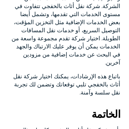
الشركة. شركة نقل أثاث بالخفجي تتفاوت في
مستوى الخدمات التي تقدمها، وتشمل أيضا
بعض الخدمات الإضافية مثل التخزين المؤقت،
التوصيل السريع، أو خدمات نقل المسافات
الطويلة. اختيار شركة تقدم مجموعة واسعة من
الخدمات يمكن أن يوفر عليك الارتباك والجهد
في البحث عن خدمات إضافية من مزودين
آخرين.
باتباع هذه الإرشادات، يمكنك اختيار شركة نقل
أثاث بالخفجي تلبي توقعاتك وتضمن لك تجربة
نقل سلسة وآمنة.
الخاتمة