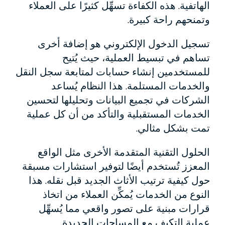
الهاتفية. هذه الكفاءة تسهِّل كثيرًا على العملاء
وتمنحهم راحة كبيرة.
تسجيل الدخول الإلكتروني هو إضافة أخرى
تساهم في تبسيط العملية، حيث يُتيح
للمستخدمين إنشاء حسابات لمتابعة سجل النقل
والخدمات المستلمة. هذا النظام يُساعد
الشركات في تجميع البيانات وتحليلها لتحسين
الخدمات المستقبلية والتأكد من أن كل عملية
تمت بشكل مثالي.
الحلول التقنية المتقدمة الأخرى مثل الواقع
المعزز تُستخدم أيضًا لتوفير استشارات مسبقة
حول كيفية ترتيب الأثاث الجديد قبل نقله. هذا
النوع من الخدمات يُمكِّن العملاء من اتخاذ
قرارات مبنية على تصور واقعي مما يُسهِّل
عملية التكيف مع المساحات الجديدة.