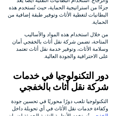
والزجاج. استخدام البطانيات النقلية أيضًا يعد
جزءًا من استراتيجية الحماية، حيث تُستخدم هذه
البطانيات لتغطية الأثاث وتوفير طبقة إضافية من
الحماية.
من خلال استخدام هذه المواد والأساليب
المتاحة، تضمن شركة نقل أثاث بالخفجي أمان
وسلامة الأثاث، وتوفير خدمة نقل أثاث تعتمد
على الاحترافية والجودة العالية.
دور التكنولوجيا في خدمات
شركة نقل أثاث بالخفجي
التكنولوجيا تلعب دورًا محوريًا في تحسين جودة
وكفاءة خدمات نقل الأثاث في أي تحويلة داخل
الخفجي
. تُستخدم الأنظمة التقنية الحديثة لضمان