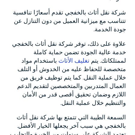
شركة نقل أثاث بالخفجي تقدم أسعارًا تنافسية
تتناسب مع ميزانية العميل من دون التنازل عن
جودة الخدمة.
علاوة على ذلك، توفر شركة نقل أثاث بالخفجي
خدمة عالية الجودة تضمن حماية كاملة
لممتلكاتك. يتم
تغليف الأثاث
باستخدام مواد
متخصصة للحفاظ عليه من الخدوش أو التلف
خلال عملية النقل. كما يتم توظيف فريق من
العمال المتدربين والمتخصصين لتقديم الدعم
اللازم وضمان تحقيق أقصى قدر من الأمان
والتنظيم خلال عملية النقل.
السمعة الطيبة التي تتمتع بها شركة نقل أثاث
بالخفجي هي سبب آخر يجعلها الخيار الأفضل.
تعتمد الشركة على سنوات من الخبرة والتجارب