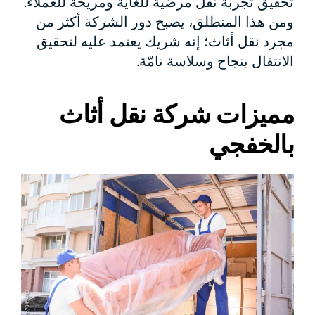
تحقيق تجربة نقل مرضية للغاية ومريحة للعملاء.
ومن هذا المنطلق، يصبح دور الشركة أكثر من
مجرد نقل أثاث؛ إنه شريك يعتمد عليه لتحقيق
الانتقال بنجاح وسلاسة تامّة.
مميزات شركة نقل أثاث
بالخفجي