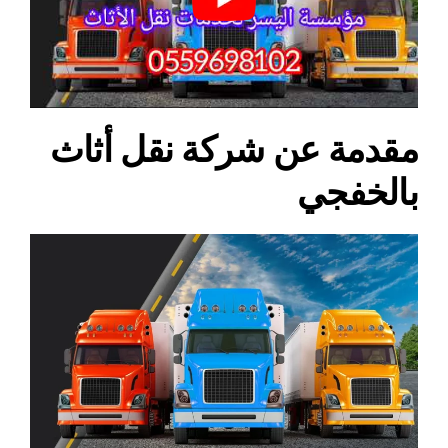
مقدمة عن شركة نقل أثاث
بالخفجي