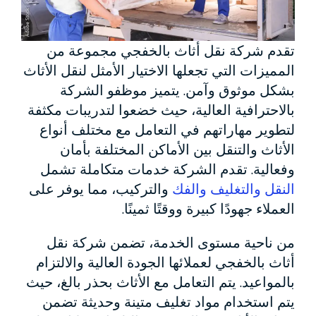
تقدم شركة نقل أثاث بالخفجي مجموعة من
المميزات التي تجعلها الاختيار الأمثل لنقل الأثاث
بشكل موثوق وآمن. يتميز موظفو الشركة
بالاحترافية العالية، حيث خضعوا لتدريبات مكثفة
لتطوير مهاراتهم في التعامل مع مختلف أنواع
الأثاث والتنقل بين الأماكن المختلفة بأمان
وفعالية. تقدم الشركة خدمات متكاملة تشمل
النقل والتغليف والفك
والتركيب، مما يوفر على
العملاء جهودًا كبيرة ووقتًا ثمينًا.
من ناحية مستوى الخدمة، تضمن شركة نقل
أثاث بالخفجي لعملائها الجودة العالية والالتزام
بالمواعيد. يتم التعامل مع الأثاث بحذر بالغ، حيث
يتم استخدام مواد تغليف متينة وحديثة تضمن