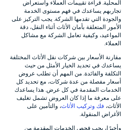
المحلية. قراءة تقييمات العملاء واستعراض
تجاربهم يساعدك في فهم مستوى الخدمة
والجودة التي تقدمها الشركة. يجب التركيز على
الأمور المتعلقة بأمان الأثاث أثناء النقل، دقة
المواعيد، وكيفية تعامل الشركة مع مشاكل
العملاء.
مقارنة الأسعار بين شركات نقل الأثاث المختلفة
يساعدك في تحديد الخيار الأمثل من حيث
التكلفة والفائدة. من المهم أن تطلب عروض
أسعار مفصلة من عدة شركات، مع تحديد كل
الخدمات المقدمة في كل عرض. هذا يساعدك
على معرفة ما إذا كان العروض تشمل تغليف
الأثاث،
فك وتركيب الأثاث
، والتأمين على
الأغراض المنقولة.
وأخيرًا، يجب فحص الخدمات المقدمة من