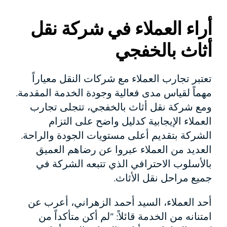
أراء العملاء في شركة نقل
أثاث بالخفجي
تعتبر تجارب العملاء مع شركات النقل معياراً
مهماً لقياس مدى فعالية وجودة الخدمة المقدمة.
ومع شركة نقل أثاث بالخفجي، تتجلى تجارب
العملاء الإيجابية كدليل واضح على التزام
الشركة بتقديم أعلى مستويات الجودة والراحة.
العديد من العملاء عبروا عن رضاهم العميق
بالأسلوب الاحترافي الذي تتبعه الشركة في
جميع مراحل نقل الأثاث.
أحد العملاء، السيد أحمد الزهراني، أعرب عن
امتنانه من الخدمة قائلاً: “لم أكن متأكداً من