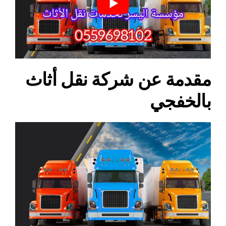
مقدمة عن شركة نقل أثاث
بالخفجي