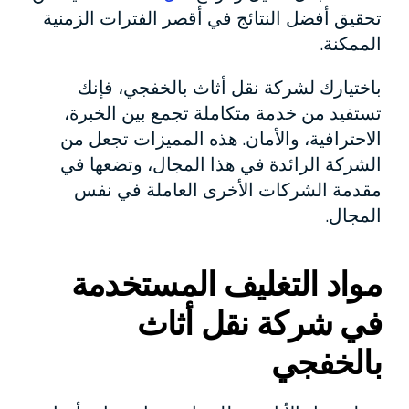
تحقيق أفضل النتائج في أقصر الفترات الزمنية
الممكنة.
باختيارك لشركة نقل أثاث بالخفجي، فإنك
تستفيد من خدمة متكاملة تجمع بين الخبرة،
الاحترافية، والأمان. هذه المميزات تجعل من
الشركة الرائدة في هذا المجال، وتضعها في
مقدمة الشركات الأخرى العاملة في نفس
المجال.
مواد التغليف المستخدمة
في شركة نقل أثاث
بالخفجي