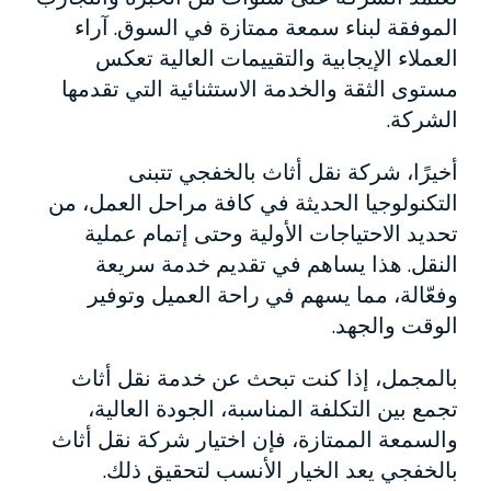
الموفقة لبناء سمعة ممتازة في السوق. آراء
العملاء الإيجابية والتقييمات العالية تعكس
مستوى الثقة والخدمة الاستثنائية التي تقدمها
الشركة.
أخيرًا، شركة نقل أثاث بالخفجي تتبنى
التكنولوجيا الحديثة في كافة مراحل العمل، من
تحديد الاحتياجات الأولية وحتى إتمام عملية
النقل. هذا يساهم في تقديم خدمة سريعة
وفعّالة، مما يسهم في راحة العميل وتوفير
الوقت والجهد.
بالمجمل، إذا كنت تبحث عن خدمة نقل أثاث
تجمع بين التكلفة المناسبة، الجودة العالية،
والسمعة الممتازة، فإن اختيار شركة نقل أثاث
بالخفجي يعد الخيار الأنسب لتحقيق ذلك.