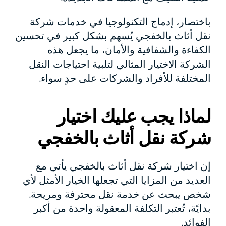
باختصار، إدماج التكنولوجيا في خدمات شركة
نقل أثاث بالخفجي يُسهم بشكل كبير في تحسين
الكفاءة والشفافية والأمان، ما يجعل هذه
الشركة الاختيار المثالي لتلبية احتياجات النقل
المختلفة للأفراد والشركات على حدٍ سواء.
لماذا يجب عليك اختيار
شركة نقل أثاث بالخفجي
إن اختيار شركة نقل أثاث بالخفجي يأتي مع
العديد من المزايا التي تجعلها الخيار الأمثل لأي
شخص يبحث عن خدمة نقل محترفة ومريحة.
بدايًة، تُعتبر التكلفة المعقولة واحدة من أكبر
الفوائد.