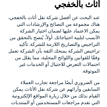
أثاث بالخفجي
عند البحث عن أفضل شركة نقل أثاث بالخفجي،
هناك مجموعة من النصائح والإرشادات التي
يمكن الاعتماد عليها لضمان اختيار الشركة
الأنسب لتلبية احتياجاتك. أولاً، يُنصح بالتحقق من
التراخيص والتصاريح اللازمة للشركة. تأكيد
تراخيص الشركة يمنحك الثقة بأن الشركة تعمل
وفقًا للقوانين واللوائح المحلية، مما يقلل من
احتمالات التعرض للاحتيال أو الخدمات غير
الموثوقة.
من الضروري أيضًا مراجعة تجارب العملاء
السابقين وآرائهم عن شركة نقل الأثاث. يمكن
القيام بذلك من خلال زيارة المواقع الإلكترونية
التي تقدم مراجعات المستخدمين أو المنتديات