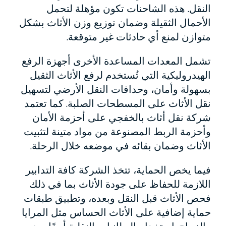
النقل. هذه الشاحنات تكون مؤهلة لتحمل
الأحمال الثقيلة وضمان توزيع وزن الأثاث بشكل
متوازن لمنع أي حادثات غير متوقعة.
تشمل المعدات المساعدة الأخرى أجهزة الرفع
الهيدروليكية التي تُستخدم لرفع الأثاث الثقيل
بسهولة وأمان، وحدافات النقل الأرضي لتسهيل
نقل الأثاث على المسطحات الصلبة. كما تعتمد
شركة نقل أثاث بالخفجي على أحزمة الأمان
وأحزمة الربط المصنوعة من مواد متينة لتثبيت
الأثاث وضمان بقائه في موضعه خلال الرحلة.
فيما يخص الحماية، تتخذ الشركة كافة التدابير
اللازمة للحفاظ على جودة الأثاث بما في ذلك
فحص الأثاث قبل النقل وبعده، وتطبيق طبقات
حماية إضافية على الأثاث الحساس مثل المرايا