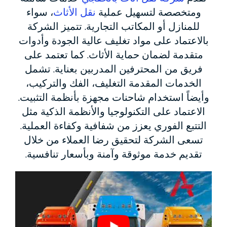
ومتخصصة لتسهيل عملية
نقل الأثاث
، سواء
للمنازل أو المكاتب التجارية. تتميز الشركة
بالاعتماد على مواد تغليف عالية الجودة وأدوات
متقدمة لضمان حماية الأثاث. كما تعتمد على
فريق من المحترفين المدربين بعناية. تشمل
الخدمات المقدمة التغليف، الفك والتركيب،
وأيضاً استخدام شاحنات مجهزة بأنظمة التثبيت.
الاعتماد على التكنولوجيا والأنظمة الذكية مثل
التتبع الفوري يعزز من شفافية وكفاءة العملية.
تسعى الشركة لتحقيق رضا العملاء من خلال
تقديم خدمة موثوقة وآمنة وبأسعار تنافسية.