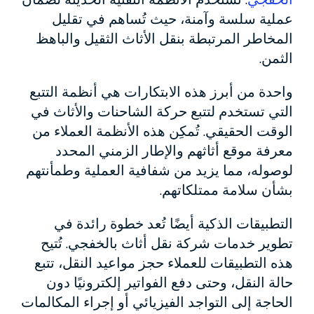
عملية سلسة وآمنة، حيث تُساهم في تقليل
المخاطر المرتبطة بنقل الأثاث الثقيل والباهظ
الثمن.
واحدة من أبرز هذه الابتكارات هي أنظمة التتبع
التي تستخدم لتتبع حركة الشاحنات والأثاث في
الوقت الحقيقي. تُمكِن هذه الأنظمة العملاء من
معرفة موقع أثاثهم والإطار الزمني المحدد
لوصوله، مما يزيد من شفافية العملية وطمأنتهم
بشأن سلامة ممتلكاتهم.
التطبيقات الذكية أيضًا تُعد خطوة رائدة في
تطوير خدمات شركة نقل أثاث بالخفجي. تُتيح
هذه التطبيقات للعملاء حجز مواعيد النقل، تتبع
حالة النقل، وحتى دفع الفواتير إلكترونيًا دون
الحاجة إلى التواجد الفيزيائي أو إجراء المكالمات