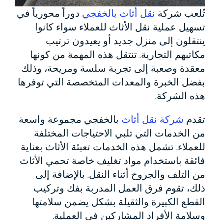
تُلعب شركة
نقل أثاث بالخفجي
دوراً محورياً في
تسهيل عملية نقل الأثاث للعملاء سواء كانوا
ينتقلون إلى منزل جديد أو يعيدون ترتيب
مكاتبهم التجارية. تنتقل هذه المهمة من كونها
معقدة وصعبة إلى تجربة سلسة ومريحة، وذلك
بفضل الخبرة والمعدات المتخصصة التي توفرها
هذه الشركة.
تقدم
شركة نقل أثاث
بالخفجي مجموعة واسعة
من الخدمات التي تلبي الاحتياجات المختلفة
للعملاء. تشمل هذه الخدمات تعبئة الأثاث بعناية
فائقة باستخدام مواد تغليف خاصة تحمي الأثاث
من التلف والجروح أثناء النقل. بالإضافة إلى
ذلك، تقوم فرق العمل المدربة بفك وتركيب
القطع الكبيرة والثقيلة بشكل يضمن سلامتها
وسلامة الأفراد المشاركين في العملية.