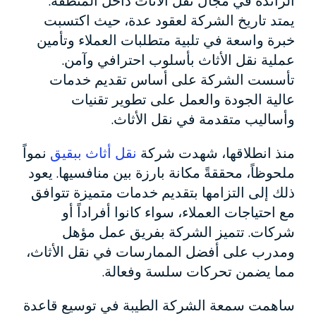
الرائدة في مجال نقل الأثاث داخل المنطقة.
يمتد تاريخ الشركة لعقود عدة، حيث اكتسبت
خبرة واسعة في تلبية متطلبات العملاء وتأمين
عملية نقل الأثاث بأسلوب احترافي وآمن.
تأسست الشركة على أساس تقديم خدمات
عالية الجودة والعمل على تطوير تقنيات
وأساليب متقدمة في نقل الأثاث.
منذ انطلاقها، شهدت شركة
نقل أثاث ببقيق
نمواً
ملحوظاً، محققةً مكانة بارزة بين منافسيها. يعود
ذلك إلى التزامها بتقديم خدمات متميزة تتوافق
مع احتياجات العملاء، سواء كانوا أفراداً أو
شركات. تتميز الشركة بفريق عمل مؤهل
ومدرب على أفضل الممارسات في نقل الأثاث،
مما يضمن تحركات سلسة وفعالة.
ساهمت سمعة الشركة الطيبة في توسيع قاعدة