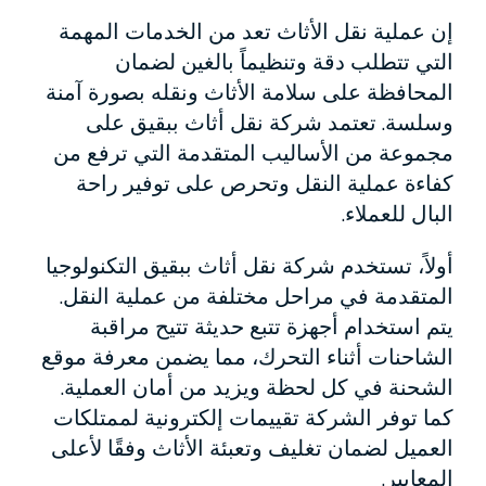
إن عملية نقل الأثاث تعد من الخدمات المهمة
التي تتطلب دقة وتنظيماً بالغين لضمان
المحافظة على سلامة الأثاث ونقله بصورة آمنة
وسلسة. تعتمد شركة نقل أثاث ببقيق على
مجموعة من الأساليب المتقدمة التي ترفع من
كفاءة عملية النقل وتحرص على توفير راحة
البال للعملاء.
أولاً، تستخدم شركة نقل أثاث ببقيق التكنولوجيا
المتقدمة في مراحل مختلفة من عملية النقل.
يتم استخدام أجهزة تتبع حديثة تتيح مراقبة
الشاحنات أثناء التحرك، مما يضمن معرفة موقع
الشحنة في كل لحظة ويزيد من أمان العملية.
كما توفر الشركة تقييمات إلكترونية لممتلكات
العميل لضمان تغليف وتعبئة الأثاث وفقًا لأعلى
المعايير.