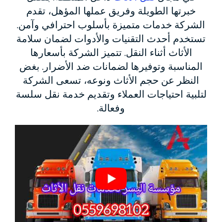
خبرتها الطويلة وفريق عملها المؤهل، تقدم
الشركة خدمات متميزة بأسلوب احترافي وآمن.
تستخدم أحدث التقنيات والأدوات لضمان سلامة
الأثاث أثناء النقل. تتميز الشركة بأسعارها
المناسبة وتوفيرها لضمانات ضد الأضرار. بغض
النظر عن حجم الأثاث ونوعه، تسعى الشركة
لتلبية احتياجات العملاء وتقديم خدمة نقل سلسة
وفعالة.