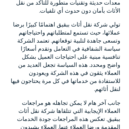
معدات حديثة وتقنيات متطورة للتأكد من نقل
الأثاث بأمان دون حدوث أي تلفيات.
تولي شركة نقل أثاث ببقيق اهتمامًا كبيرًا برضا
عملائها، حيث تستمع لمتطلباتهم واحتياجاتهم
وتسعى جاهدة لتلبية توقعاتهم. تعتمد الشركة
سياسة الشفافية في التعامل وتقدم أسعارًا
تنافسية مبنية على احتياجات العميل بشكل
واضح ومحدد. هذه السياسة تجعل العديد من
العملاء يثقون في هذه الشركة ويعودون
للاستفادة من خدماتها في كل مرة يحتاجون فيها
لنقل أثاثهم.
جانب آخر هام لا يمكن تجاهله هو مراجعات
العملاء الإيجابية التي تتلقاها شركة نقل أثاث
ببقيق. تعكس هذه المراجعات جودة الخدمات
المقدمة ورضا العملاء عنها. العملاء يشيدون