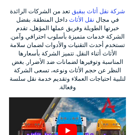
شركة نقل أثاث ببقيق
تعد من الشركات الرائدة
في مجال
نقل الأثاث
داخل المنطقة. بفضل
خبرتها الطويلة وفريق عملها المؤهل، تقدم
الشركة خدمات متميزة بأسلوب احترافي وآمن.
تستخدم أحدث التقنيات والأدوات لضمان سلامة
الأثاث أثناء النقل. تتميز الشركة بأسعارها
المناسبة وتوفيرها لضمانات ضد الأضرار. بغض
النظر عن حجم الأثاث ونوعه، تسعى الشركة
لتلبية احتياجات العملاء وتقديم خدمة نقل سلسة
وفعالة.