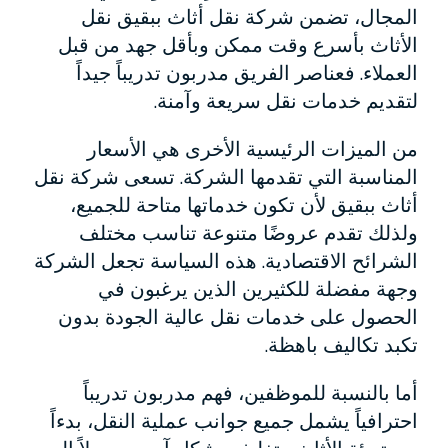
المجال، تضمن شركة نقل أثاث ببقيق نقل
الأثاث بأسرع وقت ممكن وبأقل جهد من قبل
العملاء. فعناصر الفريق مدربون تدريباً جيداً
لتقديم خدمات نقل سريعة وآمنة.
من الميزات الرئيسية الأخرى هي الأسعار
المناسبة التي تقدمها الشركة. تسعى شركة نقل
أثاث ببقيق لأن تكون خدماتها متاحة للجميع،
ولذلك تقدم عروضًا متنوعة تناسب مختلف
الشرائح الاقتصادية. هذه السياسة تجعل الشركة
وجهة مفضلة للكثيرين الذين يرغبون في
الحصول على خدمات نقل عالية الجودة بدون
تكبد تكاليف باهظة.
أما بالنسبة للموظفين، فهم مدربون تدريباً
احترافياً يشمل جميع جوانب عملية النقل، بدءاً