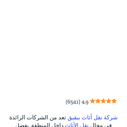
)
6541
(
4.9
شركة نقل أثاث ببقيق
تعد من الشركات الرائدة
في مجال
نقل الأثاث
داخل المنطقة. بفضل