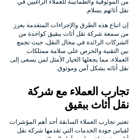
من الموثوقية والطمأنينة للعملاء الراغبين في
نقل أثاثهم بسلام.
إن اتباع هذه الطرق والإجراءات المتقدمة يعزز
من سمعة شركة نقل أثاث ببقيق كواحدة من
الشركات الرائدة في مجال النقل، حيث تجمع
بين التقنية والحرص على سلامة ممتلكات
العملاء، مما يجعلها الخيار الأمثل لمن يسعى إلى
نقل أثاثه بشكل آمن وموثوق.
تجارب العملاء مع شركة
نقل أثاث ببقيق
تعتبر تجارب العملاء السابقة أحد أهم المؤشرات
لقياس جودة الخدمات التي تقدمها شركة نقل