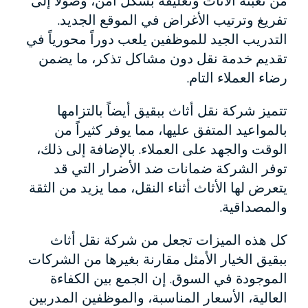
من تعبئة الأثاث وتغليفه بشكل آمن، وصولاً إلى
تفريغ وترتيب الأغراض في الموقع الجديد.
التدريب الجيد للموظفين يلعب دوراً محورياً في
تقديم خدمة نقل دون مشاكل تذكر، ما يضمن
رضاء العملاء التام.
تتميز شركة نقل أثاث ببقيق أيضاً بالتزامها
بالمواعيد المتفق عليها، مما يوفر كثيراً من
الوقت والجهد على العملاء. بالإضافة إلى ذلك،
توفر الشركة ضمانات ضد الأضرار التي قد
يتعرض لها الأثاث أثناء النقل، مما يزيد من الثقة
والمصداقية.
كل هذه الميزات تجعل من شركة نقل أثاث
ببقيق الخيار الأمثل مقارنة بغيرها من الشركات
الموجودة في السوق. إن الجمع بين الكفاءة
العالية، الأسعار المناسبة، والموظفين المدربين