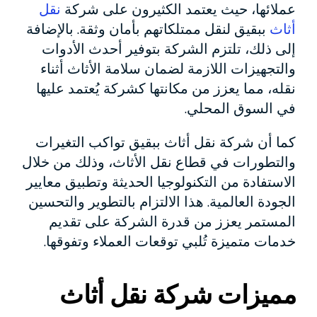
عملائها، حيث يعتمد الكثيرون على شركة
نقل
أثاث
ببقيق لنقل ممتلكاتهم بأمان وثقة. بالإضافة
إلى ذلك، تلتزم الشركة بتوفير أحدث الأدوات
والتجهيزات اللازمة لضمان سلامة الأثاث أثناء
نقله، مما يعزز من مكانتها كشركة يُعتمد عليها
في السوق المحلي.
كما أن شركة نقل أثاث ببقيق تواكب التغيرات
والتطورات في قطاع نقل الأثاث، وذلك من خلال
الاستفادة من التكنولوجيا الحديثة وتطبيق معايير
الجودة العالمية. هذا الالتزام بالتطوير والتحسين
المستمر يعزز من قدرة الشركة على تقديم
خدمات متميزة تُلبي توقعات العملاء وتفوقها.
مميزات شركة نقل أثاث