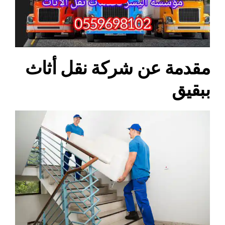
مقدمة عن شركة نقل أثاث
ببقيق