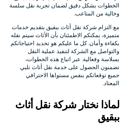
الخطوات بشكل دقيق لضمان تجربة نقل سلسة
وخالية من المتاعب.
مع التزام شركة نقل أثاث ببقيق بتقديم خدمات
متميزة، يمكنكم الاطمئنان بأن الأثاث سيتم نقله
بكفاءة وأمان. كل ما عليكم هو تحديد احتياجاتكم
والتواصل مع الشركة لتنفيذ عملية النقل
بسلاسة وفعالية. عبر اتباع هذه الخطوات،
تضمنون الحصول على خدمة نقل أثاث تلبي
جميع توقعاتكم بنفس مستواها الاحترافي
المعتاد.
لماذا نختار شركة نقل أثاث
ببقيق