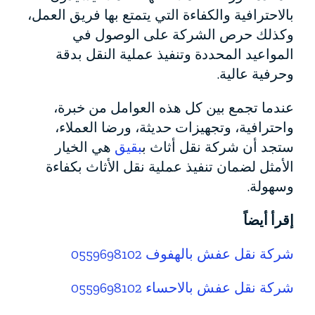
بالاحترافية والكفاءة التي يتمتع بها فريق العمل،
وكذلك حرص الشركة على الوصول في
المواعيد المحددة وتنفيذ عملية النقل بدقة
وحرفية عالية.
عندما تجمع بين كل هذه العوامل من خبرة،
واحترافية، وتجهيزات حديثة، ورضا العملاء،
ستجد أن شركة نقل أثاث ب
بقيق
هي الخيار
الأمثل لضمان تنفيذ عملية نقل الأثاث بكفاءة
وسهولة.
إقرأ أيضاً
شركة نقل عفش بالهفوف 0559698102
شركة نقل عفش بالاحساء 0559698102