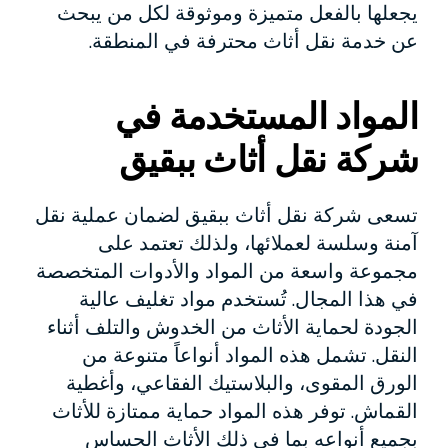
يجعلها بالفعل متميزة وموثوقة لكل من يبحث
عن خدمة نقل أثاث محترفة في المنطقة.
المواد المستخدمة في
شركة نقل أثاث ببقيق
تسعى شركة نقل أثاث ببقيق لضمان عملية نقل
آمنة وسلسة لعملائها، ولذلك تعتمد على
مجموعة واسعة من المواد والأدوات المتخصصة
في هذا المجال. تُستخدم مواد تغليف عالية
الجودة لحماية الأثاث من الخدوش والتلف أثناء
النقل. تشمل هذه المواد أنواعاً متنوعة من
الورق المقوى، والبلاستيك الفقاعي، وأغطية
القماش. توفر هذه المواد حماية ممتازة للأثاث
بجميع أنواعه بما في ذلك الأثاث الحساس