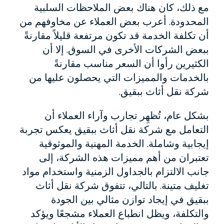
مع ذلك، كان هناك بعض الملاحظات السلبية
المحدودة. أعرب بعض العملاء عن مخاوفهم من
أن تكلفة الخدمة قد تكون مرتفعة قليلاً مقارنةً
ببعض الشركات الأخرى في السوق. إلا أن
الكثيرين رأوا أن السعر مناسب مقارنةً
بالخدمات والمميزات التي يحصلون عليها من
شركة نقل أثاث ببقيق.
بشكل عام، تُظهِر تجارب وآراء العملاء أن
التعامل مع شركة نقل أثاث ببقيق يعكس تجربة
إيجابية وشاملة. الخدمة المهنية والموثوقية
تعتبران من أهم مميزات هذه الشركة، إلى
جانب الالتزام بالجداول الزمنية واستخدام مواد
تغليف متينة. بالتالي، تتفوق شركة نقل أثاث
ببقيق في إيجاد توازن مثالي بين الجودة
والتكلفة، ويظل انطباع العملاء مشجعًا ويؤكد