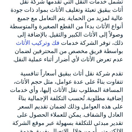
تشمل خدمات النقل التي تقدمها شركة نقل
أثاث ببقيق تعبئة وتغليف الأثاث بمواد ذات جودة
عالية لمزيد من الحماية. يتم التعامل مع جميع
أنواع الأثاث بدءاً من القطع الصغيرة والمتوسطة
وصولاً إلى الأثاث الكبير والثقيل. بالإضافة إلى
ذلك، توفر الشركة خدمات
فك وتركيب الأثاث
بواسطة فريق مخصص من المحترفين لضمان
عدم تعرض الأثاث لأي أضرار أثناء عملية النقل.
تقدم شركة نقل أثاث ببقيق أسعاراً تنافسية
تتفاوت بناءً على عدة عوامل، مثل حجم الأثاث،
المسافة المطلوب نقل الأثاث إليها، وأي خدمات
إضافية مطلوبة. تُحسب التكلفة الإجمالية بناءً
على هذه العوامل وذلك لضمان تقديم السعر
العادل والشفاف. يمكن للعملاء الحصول على
تقدير مبدئي للتكلفة بسهولة عبر موقع الشركة
الإلكتروني أو من خلال الاتصال بفريق خدمة