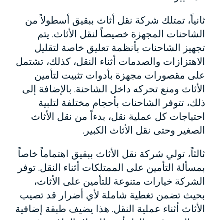
ثانياً، تمتلك شركة نقل أثاث ببقيق أسطولاً من
الشاحنات المجهزة خصيصاً لنقل الأثاث. يتم
تجهيز الشاحنات بأنظمة تعليق خاصة لتقليل
الاهتزازات والصدمات أثناء النقل، كذلك، تشتمل
على مقصورات مجهزة بأدوات تثبيت لتأمين
الأثاث ومنع تحركه داخل الشاحنة. بالإضافة إلى
ذلك، تتوفر الشاحنات بأحجام مختلفة لتلبية
احتياجات كل عملية نقل، بدءاً من نقل الأثاث
الصغير وحتى نقل الأثاث الكبير.
ثالثاً، تولي شركة نقل الأثاث ببقيق اهتماماً خاصاً
بمسألة التأمين على الممتلكات أثناء النقل. توفر
الشركة خيارات متنوعة للتأمين على الأثاث،
بحيث تضمن تغطية شاملة لأي أضرار قد تصيب
الأثاث أثناء عملية النقل. هذا يضيف طبقة إضافية