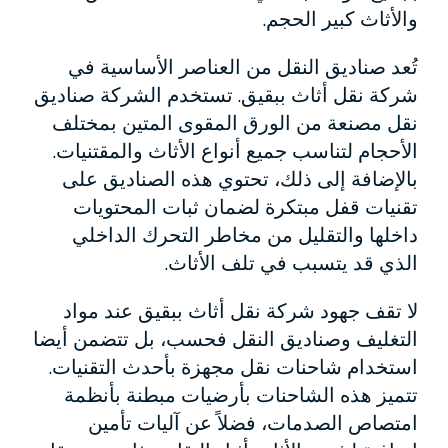
والأثاث كبير الحجم.
تُعد صناديق النقل من العناصر الأساسية في
شركة نقل أثاث ببقيق. تستخدم الشركة صناديق
نقل مصنعة من الورق المقوى المتين بمختلف
الأحجام لتناسب جميع أنواع الأثاث والمقتنيات.
بالإضافة إلى ذلك، تحتوي هذه الصناديق على
تقنيات قفل مبتكرة لضمان ثبات المحتويات
داخلها والتقليل من مخاطر التحرك الداخلي
الذي قد يتسبب في تلف الأثاث.
لا تقف جهود شركة نقل أثاث ببقيق عند مواد
التغليف وصناديق النقل فحسب، بل تتضمن أيضا
استخدام شاحنات نقل مجهزة بأحدث التقنيات.
تتميز هذه الشاحنات بأرضيات مبطنة بأنظمة
امتصاص الصدمات، فضلاً عن آليات تأمين