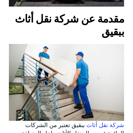
مقدمة عن شركة نقل أثاث
ببقيق
شركة نقل أثاث
ببقيق تعتبر من الشركات