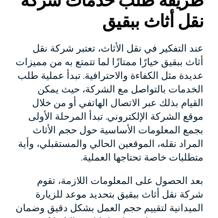
طريقة طلب خدمات شركة
نقل أثاث ببقيق
عند التفكير في نقل الأثاث، تعتبر شركة نقل
أثاث ببقيق خيارًا ممتازًا لما تتمتع به من مميزات
عديدة مثل الكفاءة والاحترافية. تبدأ عملية طلب
الخدمات بالتواصل مع الشركة، حيث يمكن
القيام بذلك عبر الاتصال الهاتفي أو من خلال
موقع الشركة الإلكتروني. تبدأ المرحلة الأولى
بجمع المعلومات الأساسية حول حجم الأثاث
المراد نقله، الموقعين الحالي والمستقبلي، وأية
متطلبات خاصة تحتاجها العملية.
بعد الحصول على المعلومات اللازمة، تقوم
شركة نقل أثاث ببقيق بتحديد موعد للزيارة
الميدانية لتقييم حجم العمل بشكل دقيق وضمان