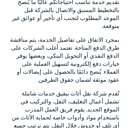
تقديم خدمة تناسب احتياجاتكم. غالبًا ما يُنصح
بالتخطيط المسبق والاتصال بالشركة قبل
الموعد المطلوب لتجنب أي تأخير أو عوائق غير
متوقعة.
بمجرد الاتفاق على تفاصيل الخدمة، يتم مناقشة
طرق الدفع المتاحة. تعتمد أغلب الشركات على
الدفع النقدي أو التحويل البنكي، وبعضها يوفر
خيارات دفع إلكترونية لتسهيل العملية على
العملاء. يُنصح دائمًا بالحصول على إيصالات أو
عقود موثقة لضمان حقوق الطرفين.
تُقدم شركة نقل أثاث ببقيق خدمات شاملة
تشمل أعمال التغليف، النقل، والتركيب في
الموقع الجديد. يقوم فريق العمل المدرب
باستخدام مواد وأدوات خاصة لحماية الأثاث من
أي تلف أو خدوش خلال النقل. يتم ترتيب جميع