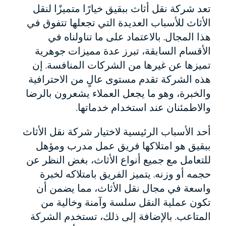
تعد شركة نقل أثاث ببقيق خيارًا متميزًا لنقل
الأثاث للأسباب العديدة التي تجعلها تتفوق في
هذا المجال. بالاعتماد على ما تناولناه في
الأقسام السابقة، تبرز عدة مميزات جوهرية
تميزها عن غيرها من الشركات المنافسة. إن
هذه الشركة تقدم مستوى عالٍ من الاحترافية
والخبرة، وهو ما يجعل العملاء يشعرون بالرضا
والاطمئنان عند استخدام خدماتها.
أحد الأسباب الرئيسية لاختيار شركة نقل الأثاث
ببقيق هو امتلاكها فريق عمل مدرب ومؤهل
للتعامل مع جميع أنواع الأثاث، بغض النظر عن
حجمه أو وزنه. يتميز الفريق بامتلاكه لخبرة
واسعة في مجال نقل الأثاث، مما يضمن أن
تكون عملية النقل سلسة وآمنة وخالية من
المتاعب. بالإضافة إلى ذلك، تستخدم الشركة