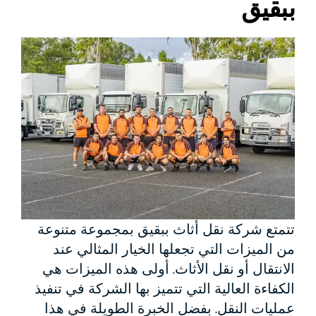
ببقيق
تتمتع شركة نقل أثاث ببقيق بمجموعة متنوعة
من الميزات التي تجعلها الخيار المثالي عند
الانتقال أو نقل الأثاث. أولى هذه الميزات هي
الكفاءة العالية التي تتميز بها الشركة في تنفيذ
عمليات النقل. بفضل الخبرة الطويلة في هذا