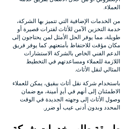
العملاء.
من الخدمات الإضافية التي تتميز بها الشركة،
خدمة التخزين الآمن للأثاث لفترات قصيرة أو
طويلة، مما يوفر الحل الأمثل لمن يحتاجون إلى
مكان مؤقت للاحتفاظ بأمتعتهم. كما يوفر فريق
الدعم الفني الخاص بالشركة الاستشارات
اللازمة للعملاء ومساعدتهم في التخطيط
المثالي لنقل الأثاث.
باستخدام شركة نقل أثاث ببقيق، يمكن للعملاء
الاطمئنان إلى أنهم في أيدٍ أمينة، مع ضمان
وصول الأثاث إلى وجهته الجديدة في الوقت
المحدد وبدون أدنى عيب أو ضرر.