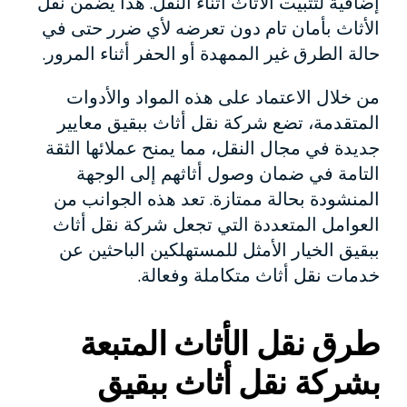
إضافية لتثبيت الأثاث أثناء النقل. هذا يضمن نقل
الأثاث بأمان تام دون تعرضه لأي ضرر حتى في
حالة الطرق غير الممهدة أو الحفر أثناء المرور.
من خلال الاعتماد على هذه المواد والأدوات
المتقدمة، تضع شركة نقل أثاث ببقيق معايير
جديدة في مجال النقل، مما يمنح عملائها الثقة
التامة في ضمان وصول أثاثهم إلى الوجهة
المنشودة بحالة ممتازة. تعد هذه الجوانب من
العوامل المتعددة التي تجعل شركة نقل أثاث
ببقيق الخيار الأمثل للمستهلكين الباحثين عن
خدمات نقل أثاث متكاملة وفعالة.
طرق نقل الأثاث المتبعة
بشركة نقل أثاث ببقيق