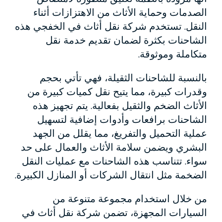
الصدمات وحماية الأثاث من الاهتزازات أثناء
النقل. تستخدم شركة نقل أثاث في الخفجي هذه
الشاحنات بكثرة لضمان تقديم خدمة نقل
متكاملة وموثوقة.
بالنسبة للشاحنات الثقيلة، فهي تأتي بحجم
وقدرات كبيرة، مما يتيح نقل كميات كبيرة من
الأثاث الضخم والثقيل بفعالية. يتم تجهيز هذه
الشاحنات برافعات وأدوات إضافية لتسهيل
عملية التحميل والتفريغ، مما يقلل من الجهد
البشري ويضمن سلامة الأثاث والعمال على حد
سواء. تتناسب هذه الشاحنات مع عمليات النقل
الضخمة مثل انتقال الشركات أو المنازل الكبيرة.
من خلال استخدام مجموعة متنوعة من
السيارات المجهزة، تضمن شركة نقل أثاث في