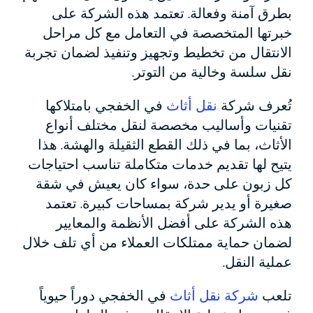
بطرق آمنة وفعالة. تعتمد هذه الشركة على
خبرتها المتخصصة في التعامل مع كل مراحل
الانتقال من تخطيط وتجهيز وتنفيذ لضمان تجربة
نقل سلسة وخالية من التوتر.
تُعرف شركة
نقل أثاث
في الخفجي بامتلاكها
تقنيات وأساليب مخصصة لنقل مختلف أنواع
الأثاث، بما في ذلك القطع الثقيلة والهشة. هذا
يتيح لها تقديم خدمات متكاملة تناسب احتياجات
كل زبون على حدة، سواء كان يعيش في شقة
صغيرة أو يدير شركة بمساحات كبيرة. تعتمد
هذه الشركة على أفضل الأنظمة والمعايير
لضمان حماية ممتلكات العملاء من أي تلف خلال
عملية النقل.
تلعب
شركة نقل أثاث
في الخفجي دوراً حيوياً