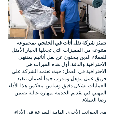
تتميّز
شركة نقل أثاث في الخفجي
بمجموعة
متنوعة من المميزات التي تجعلها الخيار الأمثل
للعملاء الذين يبحثون عن نقل أثاثهم بمنتهى
الاحترافية والدقة. أول هذه الميزات هي
الاحترافية في العمل؛ حيث تعتمد الشركة على
فريق عمل مؤهل ومدرب جيداً لضمان تنفيذ
العمليات بشكل دقيق وسلس. ينعكس هذا الأداء
المهني في تقديم الخدمة بمهارة عالية تضمن
رضا العملاء.
من الجوانب الأخرى الهامة السرعة في الأداء،