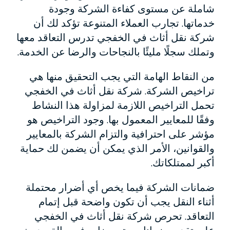
شاملة عن مستوى كفاءة الشركة وجودة
خدماتها. تجارب العملاء المتنوعة تؤكد لك أن
شركة نقل أثاث في الخفجي تدرس التعاقد معها
وتملك سجلًا مليئًا بالنجاحات والرضا عن الخدمة.
من النقاط الهامة التي يجب التحقيق منها هي
تراخيص الشركة. شركة نقل أثاث في الخفجي
تحمل التراخيص اللازمة لمزاولة هذا النشاط
وفقًا للمعايير المعمول بها. وجود التراخيص هو
مؤشر على احترافية والتزام الشركة بالمعايير
والقوانين، الأمر الذي يمكن أن يضمن لك حماية
أكبر لممتلكاتك.
ضمانات الشركة فيما يخص أي أضرار محتملة
أثناء النقل يجب أن تكون واضحة قبل إتمام
التعاقد. تحرص شركة نقل أثاث في الخفجي