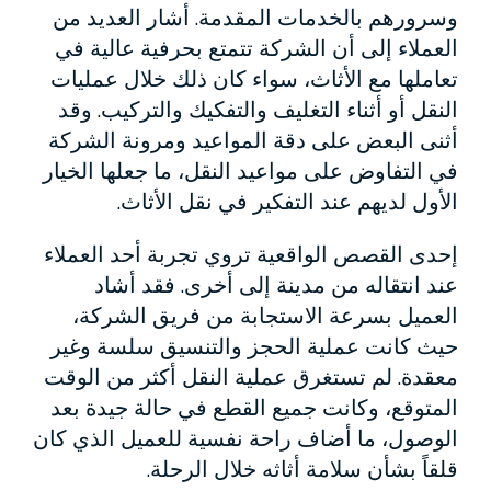
وسرورهم بالخدمات المقدمة. أشار العديد من
العملاء إلى أن الشركة تتمتع بحرفية عالية في
تعاملها مع الأثاث، سواء كان ذلك خلال عمليات
النقل أو أثناء التغليف والتفكيك والتركيب. وقد
أثنى البعض على دقة المواعيد ومرونة الشركة
في التفاوض على مواعيد النقل، ما جعلها الخيار
الأول لديهم عند التفكير في نقل الأثاث.
إحدى القصص الواقعية تروي تجربة أحد العملاء
عند انتقاله من مدينة إلى أخرى. فقد أشاد
العميل بسرعة الاستجابة من فريق الشركة،
حيث كانت عملية الحجز والتنسيق سلسة وغير
معقدة. لم تستغرق عملية النقل أكثر من الوقت
المتوقع، وكانت جميع القطع في حالة جيدة بعد
الوصول، ما أضاف راحة نفسية للعميل الذي كان
قلقاً بشأن سلامة أثاثه خلال الرحلة.