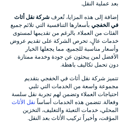
بعد عملية النقل.
إضافة إلى هذه المزايا، تُعرف
شركة نقل أثاث
في الخفجي
بأسعارها التنافسية التي تلائم جميع
الفئات من العملاء. بالرغم من تقديمها لمستوى
خدمات عالٍ، تحرص الشركة على تقديم عروض
وأسعار مناسبة للجميع، مما يجعلها الخيار
الأفضل لمن يبحثون عن جودة وخدمة ممتازة
دون تحمل تكاليف باهظة.
تتميز شركة نقل أثاث في الخفجي بتقديم
مجموعة واسعة من الخدمات التي تلبي
احتياجات العملاء وتضمن لهم تجربة نقل سلسة
وفعالة. تتضمن هذه الخدمات أساساً
نقل الأثاث
المحلي، خدمات التعبئة والتغليف، التخزين
المؤقت، وأخيراً تركيب الأثاث بعد النقل.