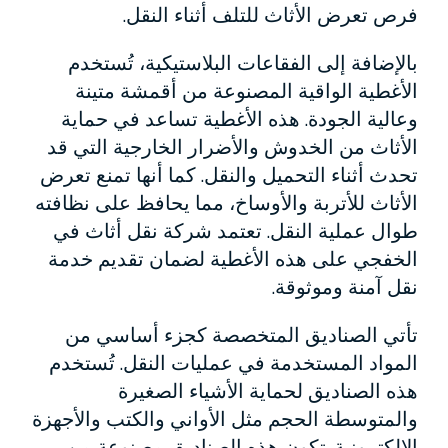
فرص تعرض الأثاث للتلف أثناء النقل.
بالإضافة إلى الفقاعات البلاستيكية، تُستخدم
الأغطية الواقية المصنوعة من أقمشة متينة
وعالية الجودة. هذه الأغطية تساعد في حماية
الأثاث من الخدوش والأضرار الخارجية التي قد
تحدث أثناء التحميل والنقل. كما أنها تمنع تعرض
الأثاث للأتربة والأوساخ، مما يحافظ على نظافته
طوال عملية النقل. تعتمد شركة نقل أثاث في
الخفجي على هذه الأغطية لضمان تقديم خدمة
نقل آمنة وموثوقة.
تأتي الصناديق المتخصصة كجزء أساسي من
المواد المستخدمة في عمليات النقل. تُستخدم
هذه الصناديق لحماية الأشياء الصغيرة
والمتوسطة الحجم مثل الأواني والكتب والأجهزة
الإلكترونية. تكون هذه الصناديق مصنوعة من