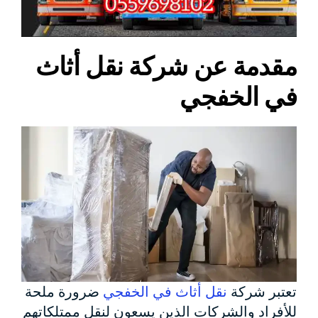
مقدمة عن شركة نقل أثاث
في الخفجي
تعتبر شركة
نقل أثاث في الخفجي
ضرورة ملحة
للأفراد والشركات الذين يسعون لنقل ممتلكاتهم