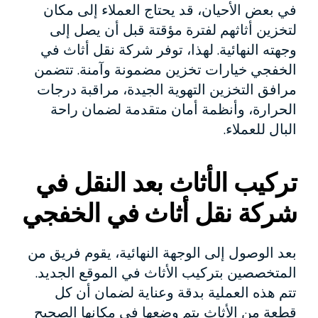
في بعض الأحيان، قد يحتاج العملاء إلى مكان
لتخزين أثاثهم لفترة مؤقتة قبل أن يصل إلى
وجهته النهائية. لهذا، توفر شركة نقل أثاث في
الخفجي خيارات تخزين مضمونة وآمنة. تتضمن
مرافق التخزين التهوية الجيدة، مراقبة درجات
الحرارة، وأنظمة أمان متقدمة لضمان راحة
البال للعملاء.
تركيب الأثاث بعد النقل في
شركة نقل أثاث في الخفجي
بعد الوصول إلى الوجهة النهائية، يقوم فريق من
المتخصصين بتركيب الأثاث في الموقع الجديد.
تتم هذه العملية بدقة وعناية لضمان أن كل
قطعة من الأثاث يتم وضعها في مكانها الصحيح