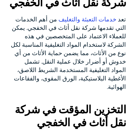
شركة نقل أثاث في الخفجي
تعد
خدمات التعبئة والتغليف
من أهم الخدمات
التي تقدمها شركة نقل أثاث في الخفجي. يمكن
للعملاء الاعتماد على المتخصصين في هذه
الشركة لاستخدام المواد التغليفية المناسبة لكل
نوع من الأثاث، مما يضمن حماية الأثاث من أي
خدوش أو أضرار خلال عملية النقل. تشمل
المواد التغليفية المستخدمة الشريط اللاصق،
الأغطية البلاستيكية، الورق المقوى، والفقاعات
الهوائية.
التخزين المؤقت في شركة
نقل أثاث في الخفجي