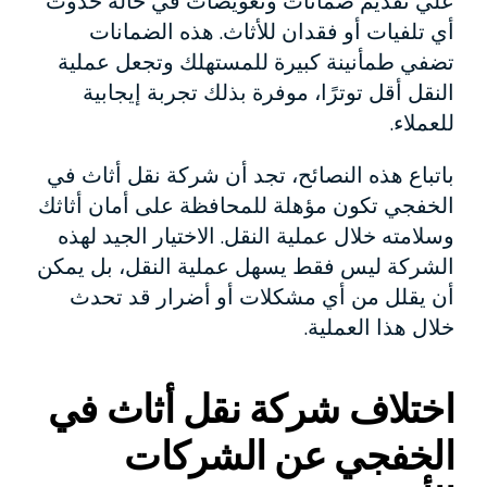
علي تقديم ضمانات وتعويضات في حالة حدوث
أي تلفيات أو فقدان للأثاث. هذه الضمانات
تضفي طمأنينة كبيرة للمستهلك وتجعل عملية
النقل أقل توترًا، موفرة بذلك تجربة إيجابية
للعملاء.
باتباع هذه النصائح، تجد أن شركة نقل أثاث في
الخفجي تكون مؤهلة للمحافظة على أمان أثاثك
وسلامته خلال عملية النقل. الاختيار الجيد لهذه
الشركة ليس فقط يسهل عملية النقل، بل يمكن
أن يقلل من أي مشكلات أو أضرار قد تحدث
خلال هذا العملية.
اختلاف شركة نقل أثاث في
الخفجي عن الشركات