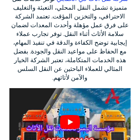
متميزة تشمل النقل المحلي، التعبئة والتغليف
الاحترافي، والتخزين المؤقت. تعتمد الشركة
على فرق عمل مؤهلة وأحدث المعدات لضمان
سلامة الأثاث أثناء النقل. توفر تجارب عملاء
إيجابية توضح الكفاءة والدقة في تنفيذ المهام،
مع الحفاظ على مواعيد النقل والجودة. بفضل
هذه الخدمات المتكاملة، تعتبر الشركة الخيار
المثالي للعملاء الباحثين عن النقل السلس
والآمن لأثاثهم.