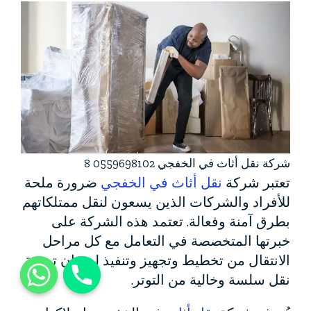
شركة نقل أثاث في الخفجي 0559698102 8
تعتبر شركة
نقل أثاث في الخفجي
ضرورة ملحة
للأفراد والشركات الذين يسعون لنقل ممتلكاتهم
بطرق آمنة وفعالة. تعتمد هذه الشركة على
خبرتها المتخصصة في التعامل مع كل مراحل
الانتقال من تخطيط وتجهيز وتنفيذ لضمان تجربة
نقل سلسة وخالية من التوتر.