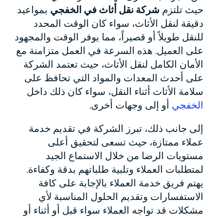
حيث تلتزم
شركة نقل أثاث في الخفجي
بمواعيد
دقيقة لنقل الأثاث، سواء كان الوقت المحدد
للنقل طويلاً أو قصيراً، مما يوفر الوقت والمجهود
على العميل. هذه السرعة في العمل متزامنة مع
الأمان الكامل لنقل الأثاث، حيث تعتمد الشركة
على أحدث المعدات والمواد التي تحافظ على
سلامة الأثاث أثناء النقل، سواء كان ذلك داخل
الخفجي
أو إلى وجهات أخرى.
إلى جانب ذلك، تبرز الشركة في تقديم خدمة
عملاء ممتازة، حيث تسعى لتحقيق أعلى
مستويات الرضا من خلال الاستماع الجيد
لمتطلبات العملاء وتلبية طلباتهم بدقة وكفاءة.
يهتم فريق خدمة العملاء بالإجابة على كافة
الاستفسارات وتقديم الحلول المناسبة لأي
مشكلات قد تواجه العملاء سواء قبل أو أثناء أو