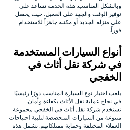
وبالشكل المناسب. هذه الخدمة تساعد على
توفير الوقت والجهد على العميل، حيث يحصل
على منزله الجديد أو مكتبه جاهزاً للاستخدام
فوراً.
أنواع السيارات المستخدمة
في شركة نقل أثاث في
الخفجي
يلعب اختيار نوع السيارة المناسب دورًا رئيسيًا
في نجاح عملية نقل الأثاث بكفاءة وأمان.
تستخدم شركة نقل أثاث في الخفجي مجموعة
متنوعة من السيارات المتخصصة لتلبية احتياجات
العملاء المختلفة وحماية ممتلكاتهم. تشمل هذه