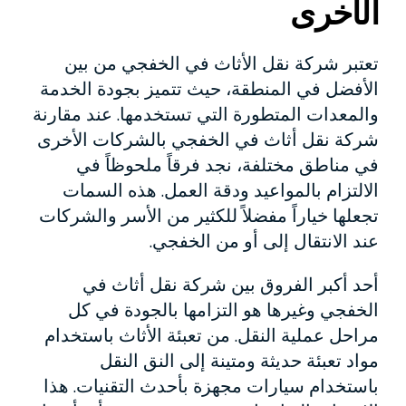
الأخرى
تعتبر شركة نقل الأثاث في الخفجي من بين
الأفضل في المنطقة، حيث تتميز بجودة الخدمة
والمعدات المتطورة التي تستخدمها. عند مقارنة
شركة نقل أثاث في الخفجي بالشركات الأخرى
في مناطق مختلفة، نجد فرقاً ملحوظاً في
الالتزام بالمواعيد ودقة العمل. هذه السمات
تجعلها خياراً مفضلاً للكثير من الأسر والشركات
عند الانتقال إلى أو من الخفجي.
أحد أكبر الفروق بين شركة نقل أثاث في
الخفجي وغيرها هو التزامها بالجودة في كل
مراحل عملية النقل. من تعبئة الأثاث باستخدام
مواد تعبئة حديثة ومتينة إلى النق النقل
باستخدام سيارات مجهزة بأحدث التقنيات. هذا