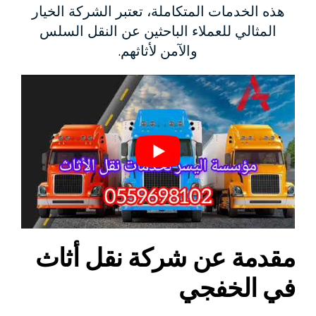
هذه الخدمات المتكاملة، تعتبر الشركة الخيار
المثالي للعملاء الباحثين عن النقل السلس
والآمن لأثاثهم.
مقدمة عن شركة نقل أثاث
في الخفجي