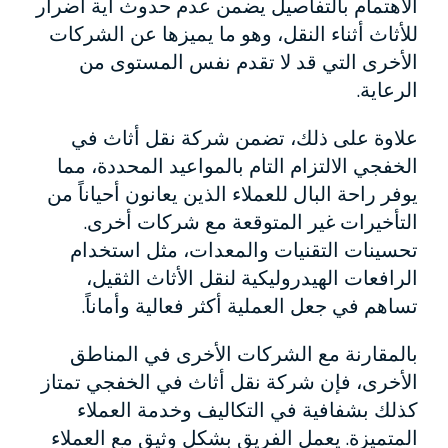
الاهتمام بالتفاصيل يضمن عدم حدوث أية أضرار
للأثاث أثناء النقل، وهو ما يميزها عن الشركات
الأخرى التي قد لا تقدم نفس المستوى من
الرعاية.
علاوة على ذلك، تضمن شركة نقل أثاث في
الخفجي الالتزام التام بالمواعيد المحددة، مما
يوفر راحة البال للعملاء الذين يعانون أحياناً من
التأخيرات غير المتوقعة مع شركات أخرى.
تحسينات التقنيات والمعدات، مثل استخدام
الرافعات الهيدروليكية لنقل الأثاث الثقيل،
تساهم في جعل العملية أكثر فعالية وأماناً.
بالمقارنة مع الشركات الأخرى في المناطق
الأخرى، فإن شركة نقل أثاث في الخفجي تمتاز
كذلك بشفافية في التكاليف وخدمة العملاء
المتميزة. يعمل الفريق بشكل وثيق مع العملاء