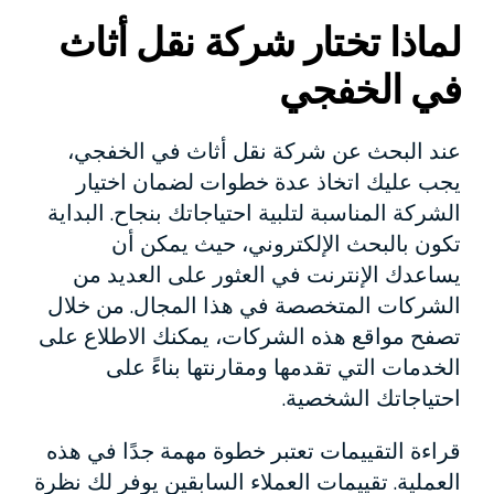
لماذا تختار شركة نقل أثاث
في الخفجي
عند البحث عن شركة نقل أثاث في الخفجي،
يجب عليك اتخاذ عدة خطوات لضمان اختيار
الشركة المناسبة لتلبية احتياجاتك بنجاح. البداية
تكون بالبحث الإلكتروني، حيث يمكن أن
يساعدك الإنترنت في العثور على العديد من
الشركات المتخصصة في هذا المجال. من خلال
تصفح مواقع هذه الشركات، يمكنك الاطلاع على
الخدمات التي تقدمها ومقارنتها بناءً على
احتياجاتك الشخصية.
قراءة التقييمات تعتبر خطوة مهمة جدًا في هذه
العملية. تقييمات العملاء السابقين يوفر لك نظرة