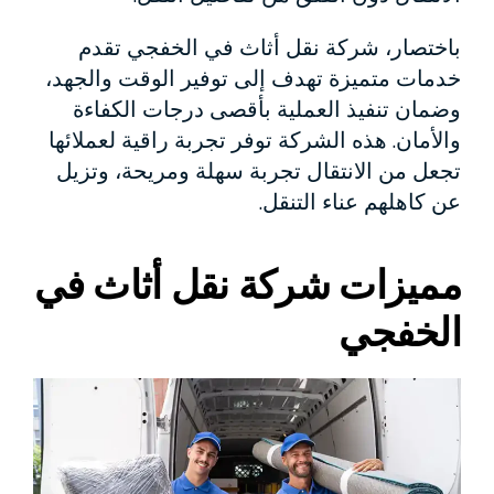
باختصار، شركة نقل أثاث في الخفجي تقدم
خدمات متميزة تهدف إلى توفير الوقت والجهد،
وضمان تنفيذ العملية بأقصى درجات الكفاءة
والأمان. هذه الشركة توفر تجربة راقية لعملائها
تجعل من الانتقال تجربة سهلة ومريحة، وتزيل
عن كاهلهم عناء التنقل.
مميزات شركة نقل أثاث في
الخفجي