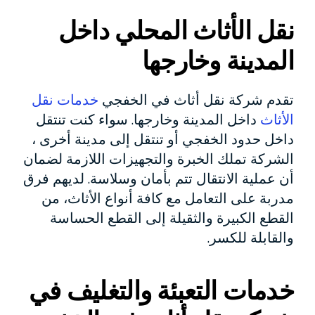
نقل الأثاث المحلي داخل
المدينة وخارجها
تقدم شركة نقل أثاث في الخفجي
خدمات نقل
الأثاث
داخل المدينة وخارجها. سواء كنت تنتقل
داخل حدود الخفجي أو تنتقل إلى مدينة أخرى ،
الشركة تملك الخبرة والتجهيزات اللازمة لضمان
أن عملية الانتقال تتم بأمان وسلاسة. لديهم فرق
مدربة على التعامل مع كافة أنواع الأثاث، من
القطع الكبيرة والثقيلة إلى القطع الحساسة
والقابلة للكسر.
خدمات التعبئة والتغليف في