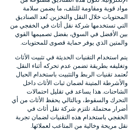
مواد قوية ومقاومة للتلف، ما يضمن سلامة
المحتويات خلال النقل والتخزين. تُعد الصناديق
التي تستخدمها شركة نقل أثاث في الخفجي من
بين الأفضل في السوق، بفضل تصميمها القوي
والمتين الذي يوفر حماية قصوى للمحتويات.
يتم استخدام التقنيات الحديثة في تثبيت الأثاث
وتغليفه بطريقة تضمن عدم تحركه أثناء النقل.
تُعتمد تقنيات الربط والتثبيت باستخدام الحبال
والأشرطة المتينة لضمان ثبات الأثاث داخل
الشاحنات. هذا يساعد في تقليل احتمالات
التحرك والسقوط، وبالتالي يحفظ الأثاث من أي
أضرار محتملة. تلتزم شركة نقل أثاث في
الخفجي باستخدام هذه التقنيات لضمان تجربة
نقل مريحة وخالية من المتاعب لعملائها.