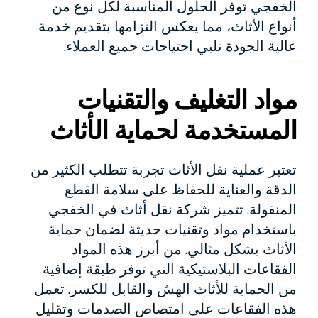
الخفجي توفر الحلول المناسبة لكل نوع من
أنواع الأثاث، مما يعكس التزامها بتقديم خدمة
عالية الجودة تلبي احتياجات جميع العملاء.
مواد التغليف والتقنيات
المستخدمة لحماية الأثاث
تعتبر عملية نقل الأثاث تجربة تتطلب الكثير من
الدقة والعناية للحفاظ على سلامة القطع
المنقولة. تتميز شركة نقل أثاث في الخفجي
باستخدام مواد وتقنيات حديثة لضمان حماية
الأثاث بشكل مثالي. من أبرز هذه المواد
الفقاعات البلاستيكية التي توفر طبقة إضافية
من الحماية للأثاث الهش والقابل للكسر. تعمل
هذه الفقاعات على امتصاص الصدمات وتقليل