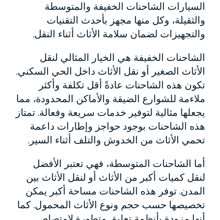
السيارات الشاحنات الخفيفة والمتوسطة
والثقيلة، وكل منها مجهز بأحدث التقنيات
والتجهيزات لضمان سلامة الأثاث أثناء النقل.
الشاحنات الخفيفة هي الخيار المثالي لنقل
الأثاث الصغير أو نقل الأثاث داخل الحي السكني.
تكون هذه الشاحنات عادةً أقل تكلفة وأكثر
ملاءمة للشوارع الضيقة والأماكن المحدودة، مما
يجعلها مثالية لتوفير خدمات سريعة وفعالة. تمتاز
هذه الشاحنات بوجود حواجز وإطارات داعمة
تحمي الأثاث من الخدوش والتلف أثناء السير.
أما الشاحنات المتوسطة، فهي تعتبر الأفضل
لنقل كميات أكبر من الأثاث أو لنقل الأثاث بين
المدن. توفر هذه الشاحنات مساحة أكبر يمكن
تخصيصها حسب حجم ونوع الأثاث المحمول. كما
أنها مزودة بأنظمة تعليق متطورة لامتصاص