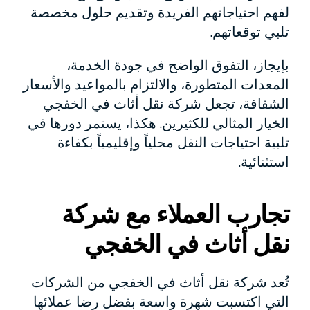
لفهم احتياجاتهم الفريدة وتقديم حلول مخصصة
تلبي توقعاتهم.
بإيجاز، التفوق الواضح في جودة الخدمة،
المعدات المتطورة، والالتزام بالمواعيد والأسعار
الشفافة، تجعل شركة نقل أثاث في الخفجي
الخيار المثالي للكثيرين. هكذا، يستمر دورها في
تلبية احتياجات النقل محلياً وإقليمياً بكفاءة
استثنائية.
تجارب العملاء مع شركة
نقل أثاث في الخفجي
تُعد شركة نقل أثاث في الخفجي من الشركات
التي اكتسبت شهرة واسعة بفضل رضا عملائها