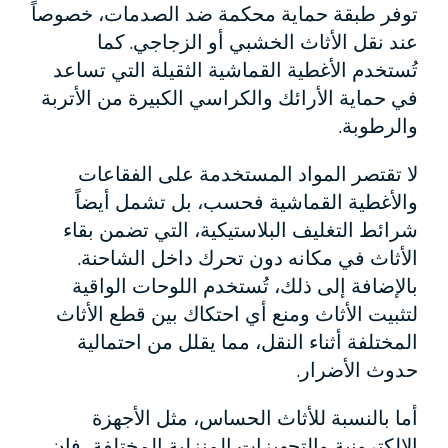
توفر طبقة حماية محكمة ضد الصدمات، خصوصاً
عند نقل الأثاث الخشبي أو الزجاجي. كما
تُستخدم الأغطية القماشية الثقيلة التي تساعد
في حماية الأرائك والكراسي الكبيرة من الأتربة
والرطوبة.
لا تقتصر المواد المستخدمة على الفقاعات
والأغطية القماشية فحسب، بل تشمل أيضاً
شرائط التغليف البلاستيكية، التي تضمن بقاء
الأثاث في مكانه دون تحرك داخل الشاحنة.
بالإضافة إلى ذلك، تُستخدم اللوحات الواقية
لتثبيت الأثاث ومنع أي احتكاك بين قطع الأثاث
المختلفة أثناء النقل، مما يقلل من احتمالية
حدوث الأضرار.
أما بالنسبة للأثاث الحساس، مثل الأجهزة
الإلكترونية والتجهيزات المنزلية المختلفة، فإن