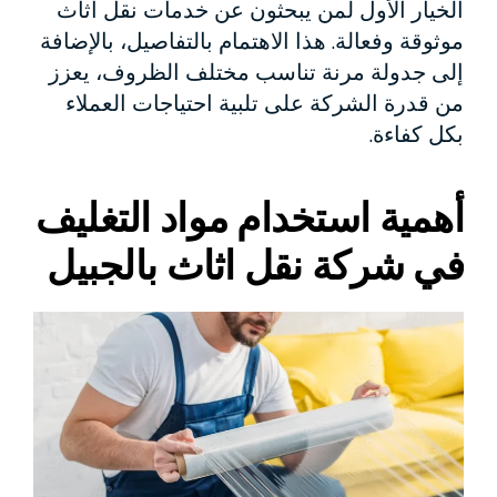
الخيار الأول لمن يبحثون عن خدمات نقل أثاث
موثوقة وفعالة. هذا الاهتمام بالتفاصيل، بالإضافة
إلى جدولة مرنة تناسب مختلف الظروف، يعزز
من قدرة الشركة على تلبية احتياجات العملاء
بكل كفاءة.
أهمية استخدام مواد التغليف
في شركة نقل اثاث بالجبيل