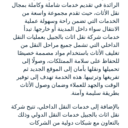
الرائدة في تقديم خدمات شاملة وكاملة بمجال
نقل الأثاث، حيث تقدم مجموعة واسعة من
الخدمات التي تضمن راحة وسهولة عملية
الانتقال سواء داخل المدينة أو خارجها. تبدأ
خدمات شركة نقل اثاث بالجبيل بعمليات النقل
الداخلي التي تشمل جميع مراحل النقل من
تغليف الأثاث باستخدام مواد مصممة خصيصًا
للحفاظ على سلامة الممتلكات، وصولًا إلى
تحميلها ونقلها بأمان إلى الموقع الجديد ثم
تفريغها وترتيبها. هذه الخدمة تهدف إلى توفير
الوقت والجهد للعملاء وضمان وصول الأثاث
بطريقة سليمة وآمنة.
بالإضافة إلى خدمات النقل الداخلي، تتيح شركة
نقل اثاث بالجبيل خدمات النقل الدولي وذلك
بالتعاون مع شبكات دولية من الشركات