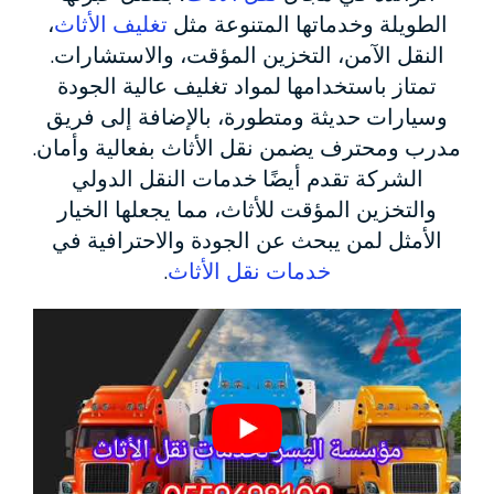
الطويلة وخدماتها المتنوعة مثل
تغليف الأثاث
،
النقل الآمن، التخزين المؤقت، والاستشارات.
تمتاز باستخدامها لمواد تغليف عالية الجودة
وسيارات حديثة ومتطورة، بالإضافة إلى فريق
مدرب ومحترف يضمن نقل الأثاث بفعالية وأمان.
الشركة تقدم أيضًا خدمات النقل الدولي
والتخزين المؤقت للأثاث، مما يجعلها الخيار
الأمثل لمن يبحث عن الجودة والاحترافية في
خدمات نقل الأثاث
.