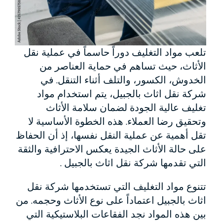
تلعب مواد التغليف دوراً حاسماً في عملية نقل
الأثاث، حيث تساهم في حماية العناصر من
الخدوش، الكسور، والتلف أثناء التنقل. في
شركة نقل اثاث بالجبيل، يتم استخدام مواد
تغليف عالية الجودة لضمان سلامة الأثاث
وتحقيق رضا العملاء. هذه الخطوة الأساسية لا
تقل أهمية عن عملية النقل نفسها، إذ أن الحفاظ
على حالة الأثاث الجيدة يعكس الاحترافية والثقة
التي تقدمها شركة نقل اثاث بالجبيل .
تتنوع مواد التغليف التي تستخدمها شركة نقل
اثاث بالجبيل اعتماداً على نوع الأثاث وحجمه. من
بين هذه المواد نجد الفقاعات البلاستيكية التي