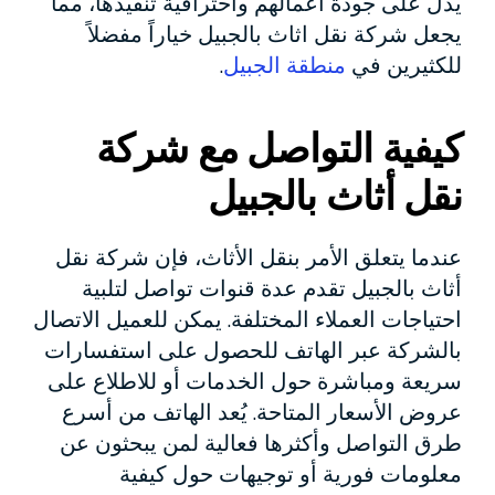
يدل على جودة أعمالهم واحترافية تنفيذها، مما
يجعل شركة نقل اثاث بالجبيل خياراً مفضلاً
للكثيرين في
منطقة الجبيل
.
كيفية التواصل مع شركة
نقل أثاث بالجبيل
عندما يتعلق الأمر بنقل الأثاث، فإن شركة نقل
أثاث بالجبيل تقدم عدة قنوات تواصل لتلبية
احتياجات العملاء المختلفة. يمكن للعميل الاتصال
بالشركة عبر الهاتف للحصول على استفسارات
سريعة ومباشرة حول الخدمات أو للاطلاع على
عروض الأسعار المتاحة. يُعد الهاتف من أسرع
طرق التواصل وأكثرها فعالية لمن يبحثون عن
معلومات فورية أو توجيهات حول كيفية