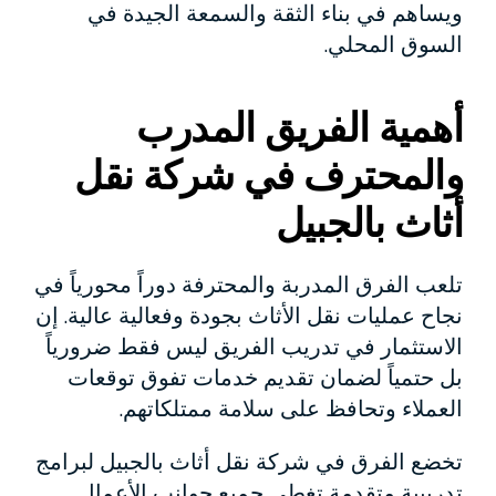
ويساهم في بناء الثقة والسمعة الجيدة في
السوق المحلي.
أهمية الفريق المدرب
والمحترف في شركة نقل
أثاث بالجبيل
تلعب الفرق المدربة والمحترفة دوراً محورياً في
نجاح عمليات نقل الأثاث بجودة وفعالية عالية. إن
الاستثمار في تدريب الفريق ليس فقط ضرورياً
بل حتمياً لضمان تقديم خدمات تفوق توقعات
العملاء وتحافظ على سلامة ممتلكاتهم.
تخضع الفرق في شركة نقل أثاث بالجبيل لبرامج
تدريبية متقدمة تغطي جميع جوانب الأعمال