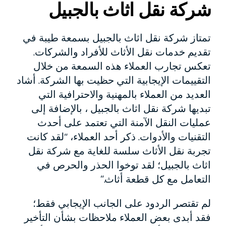
شركة نقل اثاث بالجبيل
تمتاز شركة نقل اثاث بالجبيل بسمعة طيبة في
تقديم خدمات نقل الأثاث للأفراد والشركات.
تعكس تجارب العملاء هذه السمعة من خلال
التقييمات الإيجابية التي حظيت بها الشركة. أشاد
العديد من العملاء بالمهنية والاحترافية التي
تبديها شركة نقل اثاث بالجبيل ، بالإضافة إلى
عمليات النقل الآمنة التي تعتمد على أحدث
التقنيات والأدوات. ذكر أحد العملاء، “لقد كانت
تجربة نقل الأثاث سلسة للغاية مع شركة نقل
اثاث بالجبيل؛ لقد توخوا الحذر والحرص في
التعامل مع كل قطعة أثاث.”
لم تقتصر الردود على الجانب الإيجابي فقط؛
فقد أبدى بعض العملاء ملاحظات بشأن التأخير