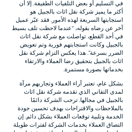
في التسليم أو بعض التلفيات الطفيفة. إلا أن
أكثر ما يميز شركة نقل اثاث بالجبيل هو
استجابتها السريعة لهذه الأمور. فقد عبّر عميل
آخر عن رضاه بقوله، “عندما لاحظت تلف بسيط
في أحد القطع، تواصلت مع شركة نقل اثاث
بالجبيل وكانت استجابتهم فورية وتم تعويض
الضرر بسرعة”. هذا يعكس التزام شركة نقل
اثاث بالجبيل بتحقيق رضا العملاء والارتقاء
بخدماتها بصورة مستمرة.
بشكل عام، تعتبر آراء العملاء وتجاربهم مرآة
لمدى التفاني الذي تقدمه شركة نقل اثاث
بالجبيل في مجالها. ترحب الشركة دائمًا
بالملاحظات والاقتراحات بهدف تحسين جودة
الخدمة وتلبية توقعات العملاء بشكل دائم. إن
التصاق العملاء بخدمات الشركة لفترات طويلة