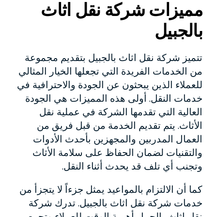
مميزات شركة نقل اثاث
بالجبيل
تتميز شركة نقل اثاث بالجبيل بتقديم مجموعة
من الخدمات الفريدة التي تجعلها الخيار المثالي
للعملاء الذين يبحثون عن الجودة والاحترافية في
خدمات النقل. أولى هذه المميزات هي الجودة
العالية التي تقدمها الشركة في عملية نقل
الأثاث. يتم تقديم الخدمة من قبل فريق من
العمال المدربين والمجهزين بأحدث الأدوات
والتقنيات لضمان الحفاظ على سلامة الأثاث
وتجنب أي تلف قد يحدث أثناء النقل.
كما أن الالتزام بالمواعيد يمثل جزءاً لا يتجزأ من
خدمات شركة نقل اثاث بالجبيل. تدرك شركة
نقل اثاث بالجبيل أهمية الوقت للعملاء وتحرص