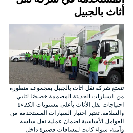
أثاث بالجبيل
تتمتع شركة نقل اثاث بالجبيل بمجموعة متطورة
من السيارات الحديثة المصممة خصيصًا لتلبي
احتياجات نقل الأثاث بأعلى مستويات الكفاءة
والسلامة. تعتبر اختيار السيارات المستخدمة من
العوامل الأساسية لضمان عملية نقل سلسة
وآمنة، سواء كانت لمسافات قصيرة داخل