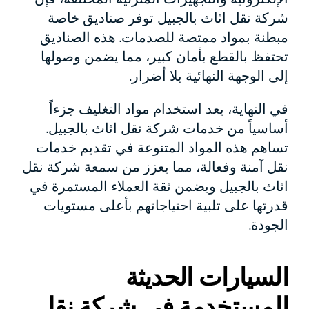
شركة نقل اثاث بالجبيل توفر صناديق خاصة
مبطنة بمواد ممتصة للصدمات. هذه الصناديق
تحتفظ بالقطع بأمان كبير، مما يضمن وصولها
إلى الوجهة النهائية بلا أضرار.
في النهاية، يعد استخدام مواد التغليف جزءاً
أساسياً من خدمات شركة نقل اثاث بالجبيل.
تساهم هذه المواد المتنوعة في تقديم خدمات
نقل آمنة وفعالة، مما يعزز من سمعة شركة نقل
اثاث بالجبيل ويضمن ثقة العملاء المستمرة في
قدرتها على تلبية احتياجاتهم بأعلى مستويات
الجودة.
السيارات الحديثة
المستخدمة في شركة نقل