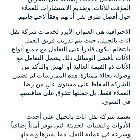
المؤقت للأثاث، وتقديم الاستشارات للعملاء
حول أفضل طرق نقل أثاثهم وفقاً لاحتياجاتهم.
الاحترافية هي العنوان الأبرز لخدمات شركة نقل
اثاث بالجبيل، حيث يتم تدريب فريق العمل
بانتظام ليكون قادراً على التعامل مع جميع أنواع
الأثاث بأفضل الوسائل. ذلك يشمل التعامل مع
الأثاث ذو القيمة العالية أو الهش والتأكد من
وصوله بحالة ممتازة. هذه الممارسات لم تضمن
للشركة الحفاظ على مستوى عالٍ من رضا
العملاء فقط، بل جعلتها تتفوق على منافسيها
في السوق.
تعتمد شركة نقل اثاث بالجبيل على أحدث
الأدوات والتقنيات الحديثة التي توفر أماناً إضافياً
وسرعة في عملية النقل، مما يميزها ويجعلها