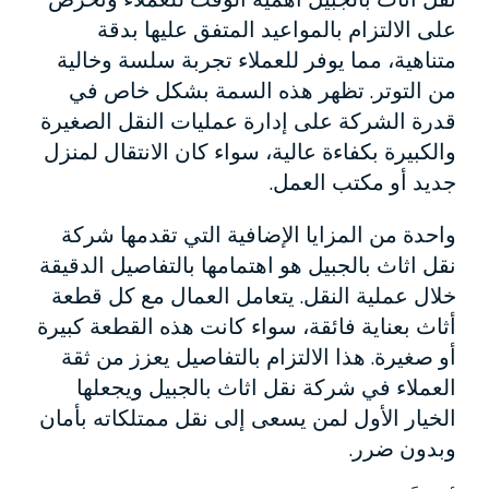
على الالتزام بالمواعيد المتفق عليها بدقة
متناهية، مما يوفر للعملاء تجربة سلسة وخالية
من التوتر. تظهر هذه السمة بشكل خاص في
قدرة الشركة على إدارة عمليات النقل الصغيرة
والكبيرة بكفاءة عالية، سواء كان الانتقال لمنزل
جديد أو مكتب العمل.
واحدة من المزايا الإضافية التي تقدمها شركة
نقل اثاث بالجبيل هو اهتمامها بالتفاصيل الدقيقة
خلال عملية النقل. يتعامل العمال مع كل قطعة
أثاث بعناية فائقة، سواء كانت هذه القطعة كبيرة
أو صغيرة. هذا الالتزام بالتفاصيل يعزز من ثقة
العملاء في شركة نقل اثاث بالجبيل ويجعلها
الخيار الأول لمن يسعى إلى نقل ممتلكاته بأمان
وبدون ضرر.