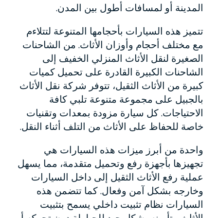
المدينة أو لمسافات أطول بين المدن.
تتميز هذه السيارات بأحجامها المتنوعة لتتلاءم
مع مختلف أحجام وأوزان الأثاث. من الشاحنات
الصغيرة لنقل الأثاث المنزلي الخفيف إلى
الشاحنات الكبيرة القادرة على تحميل كميات
كبيرة من الأثاث الثقيل، تتوفر شركة نقل الأثاث
بالجبيل على مجموعة متنوعة تلبي كافة
الاحتياجات. كل سيارة مزودة بمعدات وتقنيات
خاصة للحفاظ على الأثاث من التلف أثناء النقل.
واحدة من أبرز ميزات هذه السيارات هي
تجهيزها بأجهزة رفع وتحميل متقدمة، مما يسهل
عملية رفع الأثاث الثقيل إلى داخل السيارات
وخارجه بشكل آمن وفعال. كما تتضمن هذه
السيارات نظام تثبيت داخلي يسمح بتثبيت