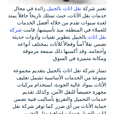
تعتبر شركة
نقل اثاث بالجبيل
رائدة في مجال
خدمات نقل الأثاث، حيث تمتلك تاريخاً حافلاً يمتد
لعدة سنوات تقدم من خلاله أفضل الخدمات
للعملاء في المنطقة. منذ تأسيسها، قامت
شركة
نقل اثاث
بالجبيل بتطوير تقنيات وأدوات حديثة
تضمن نقلاً آمناً وفعالاً للأثاث بمختلف أنواعه
وأحجامه. وقد أكسبها ذلك سمعة مرموقة
ومكانة متميزة في السوق.
تمتاز شركة نقل اثاث بالجبيل بتقديم مجموعة
متنوعة من الخدمات الأساسية تشمل تغليف
الأثاث بمواد عالية الجودة، استخدام مركبات
مجهزة خصيصاً للنقل الآمن، وكذلك تقديم
خدمات التحميل والتفريغ بأساليب فنية تضمن
حماية الأثاث من أي ضرر. كما توفر شركة نقل
اثاث بالجبيل خدمات إضافية مثل التخزين