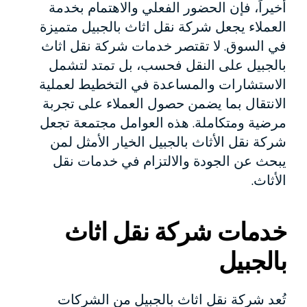
أخيراً، فإن الحضور الفعلي والاهتمام بخدمة
العملاء يجعل شركة نقل اثاث بالجبيل متميزة
في السوق. لا تقتصر خدمات شركة نقل اثاث
بالجبيل على النقل فحسب، بل تمتد لتشمل
الاستشارات والمساعدة في التخطيط لعملية
الانتقال بما يضمن حصول العملاء على تجربة
مرضية ومتكاملة. هذه العوامل مجتمعة تجعل
شركة نقل الأثاث بالجبيل الخيار الأمثل لمن
يبحث عن الجودة والالتزام في خدمات نقل
الأثاث.
خدمات شركة نقل اثاث
بالجبيل
تُعد شركة نقل اثاث بالجبيل من الشركات