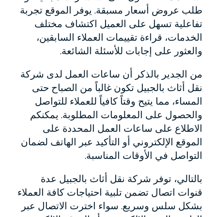
طلب عروض أسعار مسبقة. يوفر الموقع تجربة
تفاعلية تسهل على العميل اكتشاف مختلف
الخدمات، قراءة تقييمات العملاء السابقين،
والعثور على إجابات للأسئلة الشائعة.
من الجدير بالذكر أن ساعات العمل لدى شركة
نقل أثاث بالجبيل تكون غالباً من الصباح حتى
المساء، مما يتيح وقتاً كافياً للعملاء للتواصل
والحصول على المعلومات المطلوبة. يمكنكم
الاطلاع على ساعات العمل المحددة على
الموقع الإلكتروني أو التأكيد عبر الهاتف لضمان
التواصل في الأوقات المناسبة.
بالتالي، توفر شركة نقل أثاث بالجبيل عدة
قنوات اتصال تضمن تلبية احتياجات كافة العملاء
بشكل سلس وسريع. سواء اخترت الاتصال عبر