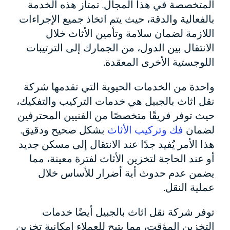
المتخصصة في هذا المجال. تمتاز هذه الخدمة
بالفعالية والدقة، حيث يتم اتخاذ جميع الإجراءات
اللازمة لضمان سلامة وتأمين الأثاث خلال
الانتقال بين الدول، من الجمارك إلى الترتيبات
اللوجستية الأخرى المعقدة.
واحدة من الخدمات الحيوية التي تقدمها شركة
نقل اثاث بالجبيل هي خدمات التركيب والتفكيك،
حيث توفر فريقًا متخصصًا من الفنيين المحترفين
لضمان
فك وتركيب الأثاث
بشكل صحيح ودقيق.
هذا الأمر يُفيد جدًا عند الانتقال إلى مسكن جديد
أو عند الحاجة لتخزين الأثاث لفترة معينة، مما
يضمن عدم حدوث أية أضرار للأساس خلال
عملية النقل.
توفر شركة نقل اثاث بالجبيل أيضًا خدمات
التخزين المؤقت، مما يتيح للعملاء إمكانية تخزين