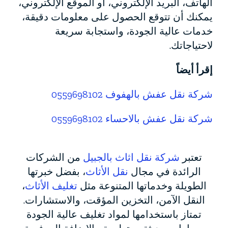
الهاتف، البريد الإلكتروني، أو الموقع الإلكتروني،
يمكنك أن تتوقع الحصول على معلومات دقيقة،
خدمات عالية الجودة، واستجابة سريعة
لاحتياجاتك.
إقرأ أيضاً
شركة نقل عفش بالهفوف 0559698102
شركة نقل عفش بالاحساء 0559698102
تعتبر
شركة نقل اثاث بالجبيل
من الشركات
الرائدة في مجال
نقل الأثاث
، بفضل خبرتها
الطويلة وخدماتها المتنوعة مثل
تغليف الأثاث
،
النقل الآمن، التخزين المؤقت، والاستشارات.
تمتاز باستخدامها لمواد تغليف عالية الجودة