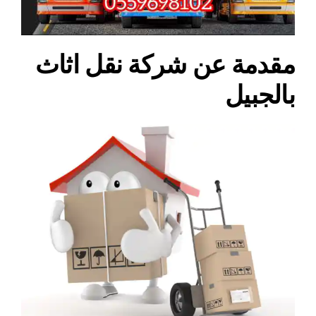
مقدمة عن شركة نقل اثاث
بالجبيل