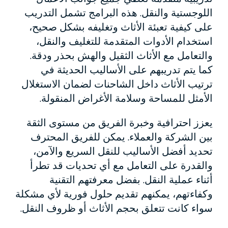
اللوجستية والنقل. هذه البرامج تشمل التدريب
على كيفية تعبئة الأثاث وتغليفه بشكل صحيح،
استخدام الأدوات المتقدمة للتغليف والنقل،
والتعامل مع الأثاث الثقيل والهش بحذر ودقة.
كما يتم تدريبهم على الأساليب الحديثة في
ترتيب الأثاث داخل الشاحنات لضمان الاستغلال
الأمثل للمساحة وسلامة الأغراض المنقولة.
يعزز احترافية وخبرة الفريق من مستوى الثقة
بين الشركة والعملاء. يمكن للفريق المحترف
تحديد أفضل الأساليب للنقل السريع والآمن،
والقدرة على التعامل مع أي تحديات قد تطرأ
أثناء عملية النقل. بفضل معرفتهم التقنية
وكفاءتهم، يمكنهم تقديم حلول فورية لأي مشكلة
سواء كانت تتعلق بحجم الأثاث أو ظروف النقل.