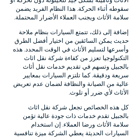
الأثاث وتأمينه بشكل جيد للحيلولة دون تحركه أو
سقوطه أثناء الحركة. هذا النظام الفريد يضمن
سلامة الأثاث ويجنب العملاء الأضرار المحتملة.
إضافة إلى ذلك، تتمتع السيارات بنظام ملاحة
حديث يمكن السائقين من اختيار أفضل الطرق
وأسرعها لتسليم الأثاث في الوقت المحدد. هذه
التكنولوجيا تعزز من كفاءة شركة نقل اثاث
بالجبيل وتسهم في تقديم خدمات نقل أثاث
سريعة ودقيقة. كما تلتزم السيارات بمعايير
عالية من الصيانة والنظافة لضمان عدم تعريض
الأثاث لأي ضرر أو تلوث.
كل هذه الخصائص تجعل شركة نقل اثاث
بالجبيل تقدم خدمات ذات جودة عالية تؤمن
سلامة الأثاث ورضا العملاء. إن استخدام
السيارات الحديثة يعطي الشركة ميزة تنافسية