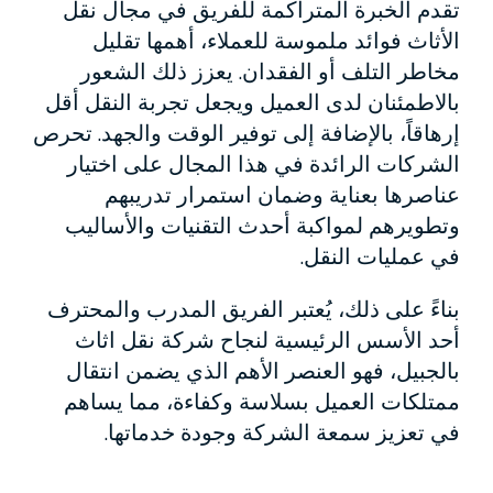
تقدم الخبرة المتراكمة للفريق في مجال نقل
الأثاث فوائد ملموسة للعملاء، أهمها تقليل
مخاطر التلف أو الفقدان. يعزز ذلك الشعور
بالاطمئنان لدى العميل ويجعل تجربة النقل أقل
إرهاقاً، بالإضافة إلى توفير الوقت والجهد. تحرص
الشركات الرائدة في هذا المجال على اختيار
عناصرها بعناية وضمان استمرار تدريبهم
وتطويرهم لمواكبة أحدث التقنيات والأساليب
في عمليات النقل.
بناءً على ذلك، يُعتبر الفريق المدرب والمحترف
أحد الأسس الرئيسية لنجاح شركة نقل اثاث
بالجبيل، فهو العنصر الأهم الذي يضمن انتقال
ممتلكات العميل بسلاسة وكفاءة، مما يساهم
في تعزيز سمعة الشركة وجودة خدماتها.