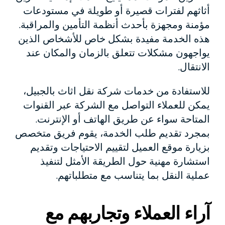
أثاثهم لفترات قصيرة أو طويلة في مستودعات
مؤمنة ومجهزة بأحدث أنظمة التأمين والمراقبة.
هذه الخدمة مفيدة بشكل خاص للأشخاص الذين
يواجهون مشكلات تتعلق بالزمان والمكان عند
الانتقال.
للاستفادة من خدمات شركة نقل اثاث بالجبيل،
يمكن للعملاء التواصل مع الشركة عبر القنوات
المتاحة سواء عن طريق الهاتف أو الإنترنت.
بمجرد تقديم طلب الخدمة، يقوم فريق متخصص
بزيارة موقع العميل لتقييم الاحتياجات وتقديم
استشارة مهنية حول الطريقة الأمثل لتنفيذ
عملية النقل بما يتناسب مع متطلباتهم.
آراء العملاء وتجاربهم مع