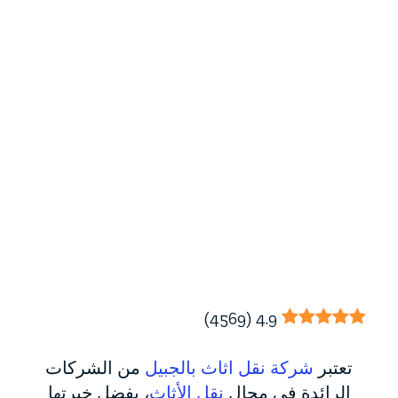
)
4569
(
4.9
تعتبر
شركة نقل اثاث بالجبيل
من الشركات
الرائدة في مجال
نقل الأثاث
، بفضل خبرتها