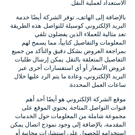
الاستعداد لعملية النقل.
بالإضافة إلى الهاتف، توفر الشركة أيضًا خدمة
البريد الإلكتروني كوسيلة للتواصل. هذه الطريقة
تعد مثالية للعملاء الذين يفضلون تلقي
المعلومات والتفاصيل كتابياً، مما يسمح لهم
بمراجعة العروض بشكل دقيق والتأكد من جميع
التفاصيل المتعلقة بالنقل. يمكن إرسال طلبات
عروض الأسعار أو أي استفسارات أخرى عبر
البريد الإلكتروني، وعادة ما يتم الرد عليها خلال
ساعات العمل المحددة.
موقع الشركة الإلكتروني هو أيضًا أحد أهم
قنوات التواصل المتاحة. يحتوي الموقع على
مجموعة شاملة من المعلومات حول الخدمات
المقدمة، بالإضافة إلى وجود نموذج اتصال يمكن
استخدامه للحصول على استشارات مجانية أو