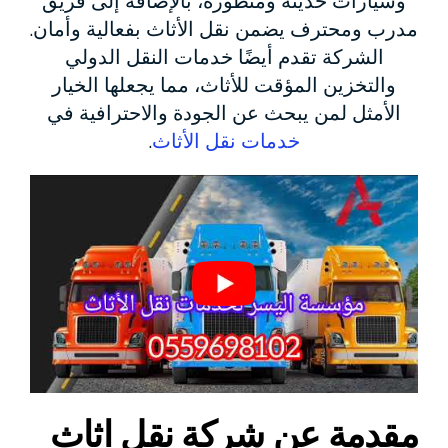
وسيارات حديثة ومتطورة، بالإضافة إلى فريق
مدرب ومحترف يضمن نقل الأثاث بفعالية وأمان.
الشركة تقدم أيضًا خدمات النقل الدولي
والتخزين المؤقت للأثاث، مما يجعلها الخيار
الأمثل لمن يبحث عن الجودة والاحترافية في
خدمات نقل الأثاث
.
مقدمة عن شركة نقل اثاث