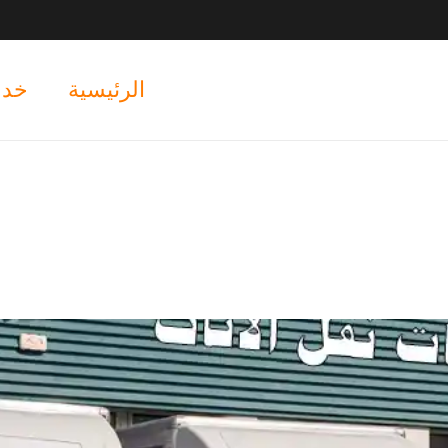
الرئيسية
خدم