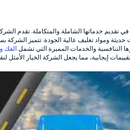
في تقديم خدماتها الشاملة والمتكاملة. تقدم الشركة ح
 حديثة ومواد تغليف عالية الجودة. تتميز الشركة بسر
رها التنافسية والخدمات المميزة التي تشمل
الفك و
يمات إيجابية، مما يجعل الشركة الخيار الأمثل لنقل