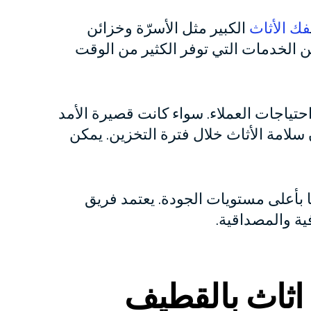
فك الأثاث
الكبير مثل الأسرّة وخزائن
 الخدمات التي توفر الكثير من الوقت
تياجات العملاء. سواء كانت قصيرة الأمد
لامة الأثاث خلال فترة التخزين. يمكن
 بأعلى مستويات الجودة. يعتمد فريق
ية والمصداقية.
اثاث بالقطيف