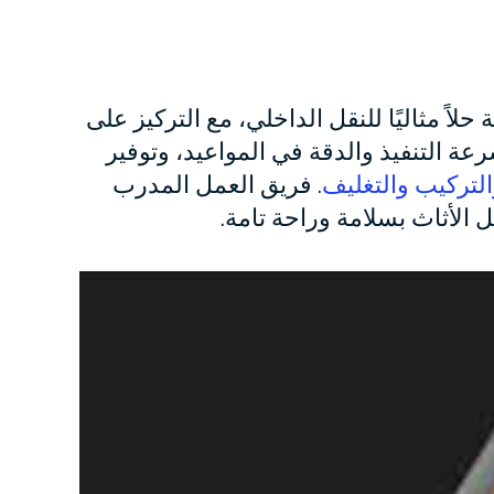
لاً مثاليًا للنقل الداخلي، مع التركيز على
عة التنفيذ والدقة في المواعيد، وتوفير
التركيب والتغليف
. فريق العمل المدرب
 الأثاث بسلامة وراحة تامة.