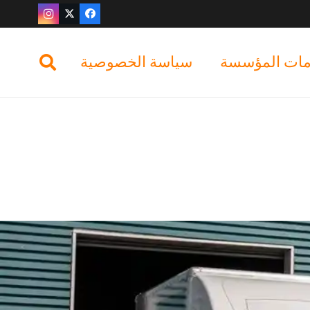
ات المؤسسة
سياسة الخصوصية