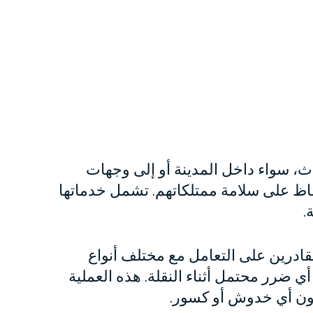
، سواء داخل المدينة أو إلى وجهات
فاظ على سلامة ممتلكاتهم. تشمل خدماتها
.
قادرين على التعامل مع مختلف أنواع
ي ضرر محتمل أثناء النقلة. هذه العملية
بدون أي خدوش أو كسور.