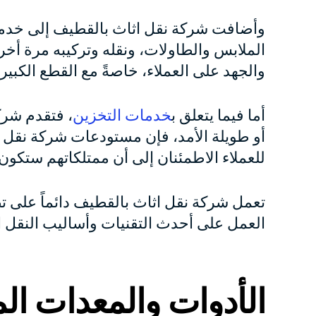
وأضافت شركة نقل اثاث بالقطيف إلى خدما
الملابس والطاولات، ونقله وتركيبه مرة أخ
والجهد على العملاء، خاصةً مع القطع الكبير
أما فيما يتعلق ب
خدمات التخزين
، فتقدم شرك
أو طويلة الأمد، فإن مستودعات شركة نقل ا
للعملاء الاطمئنان إلى أن ممتلكاتهم ستكون 
تعمل شركة نقل اثاث بالقطيف دائماً على ت
العمل على أحدث التقنيات وأساليب النقل ال
الأدوات والمعدات ا