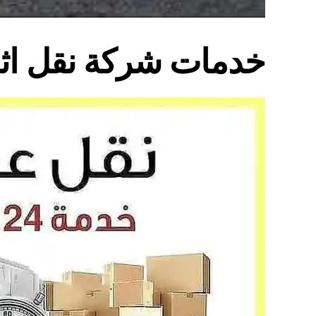
خدمات شركة نقل اث