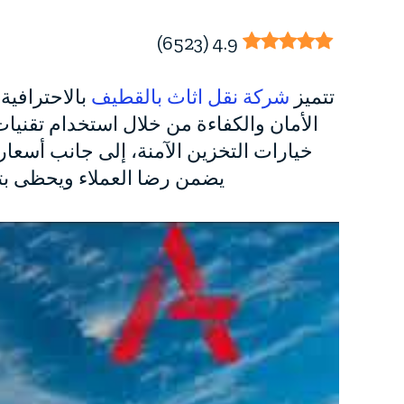
)
6523
(
4.9
تتميز
شركة نقل اثاث بالقطيف
بالاحترافية 
الأمان والكفاءة من خلال استخدام تقنيات
خيارات التخزين الآمنة، إلى جانب أسعا
يضمن رضا العملاء ويحظى بتقي