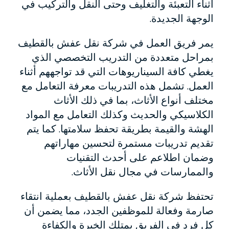
أثناء التعبئة والتغليف وحتى النقل والتركيب في
الوجهة الجديدة.
يمر فريق العمل في شركة نقل عفش بالقطيف
بمراحل متعددة من التدريب التخصصي الذي
يغطي كافة السيناريوهات التي قد تواجههم أثناء
العمل. تشمل هذه التدريبات معرفة التعامل مع
مختلف أنواع الأثاث، بما في ذلك الأثاث
الكلاسيكي والحديث وكذلك التعامل مع المواد
الهشة والقيمة بطريقة تحفظ سلامتها. كما يتم
تقديم تدريبات مستمرة لتحسين مهاراتهم
وضمان اطلاعم على أحدث التقنيات
والممارسات في مجال نقل الأثاث.
تحتفظ شركة نقل عفش بالقطيف بعملية انتقاء
صارمة وفعالة للموظفين الجدد، مما يضمن أن
كل فرد في الفريق يمتلك الخبرة والكفاءة