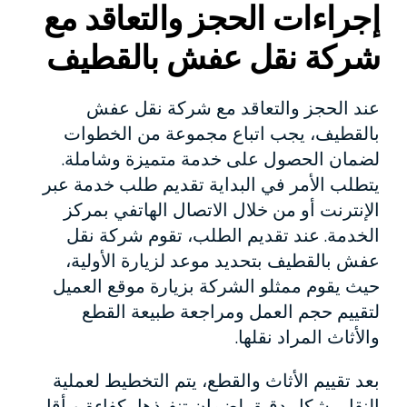
إجراءات الحجز والتعاقد مع
شركة نقل عفش بالقطيف
عند الحجز والتعاقد مع شركة نقل عفش
بالقطيف، يجب اتباع مجموعة من الخطوات
لضمان الحصول على خدمة متميزة وشاملة.
يتطلب الأمر في البداية تقديم طلب خدمة عبر
الإنترنت أو من خلال الاتصال الهاتفي بمركز
الخدمة. عند تقديم الطلب، تقوم شركة نقل
عفش بالقطيف بتحديد موعد لزيارة الأولية،
حيث يقوم ممثلو الشركة بزيارة موقع العميل
لتقييم حجم العمل ومراجعة طبيعة القطع
والأثاث المراد نقلها.
بعد تقييم الأثاث والقطع، يتم التخطيط لعملية
النقل بشكل دقيق لضمان تنفيذها بكفاءة وبأقل