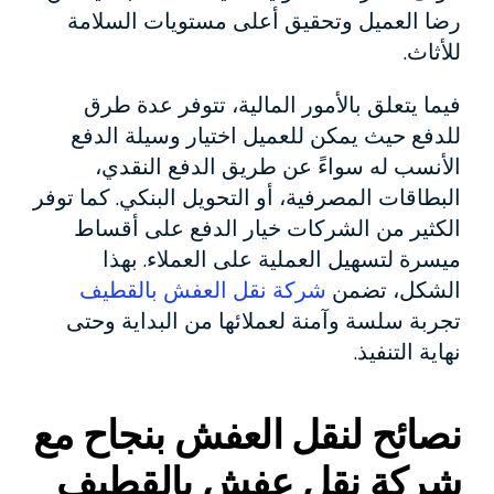
رضا العميل وتحقيق أعلى مستويات السلامة
للأثاث.
فيما يتعلق بالأمور المالية، تتوفر عدة طرق
للدفع حيث يمكن للعميل اختيار وسيلة الدفع
الأنسب له سواءً عن طريق الدفع النقدي،
البطاقات المصرفية، أو التحويل البنكي. كما توفر
الكثير من الشركات خيار الدفع على أقساط
ميسرة لتسهيل العملية على العملاء. بهذا
الشكل، تضمن
شركة نقل العفش بالقطيف
تجربة سلسة وآمنة لعملائها من البداية وحتى
نهاية التنفيذ.
نصائح لنقل العفش بنجاح مع
شركة نقل عفش بالقطيف