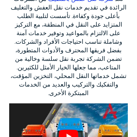
الرائدة في تقديم خدمات نقل العفش والتغليف
بأعلى جودة وكفاءة. تأسست لتلبية الطلب
المتزايد على النقل في المنطقة، مع التركيز
على الالتزام بالمواعيد وتوفير خدمات آمنة
وشاملة تناسب احتياجات الأفراد والشركات.
بفضل فريقها المحترف والأدوات المتطورة،
تضمن الشركة تجربة نقل سلسة وخالية من
المتاعب، مما جعلها الخيار الأمثل للكثيرين.
تشمل خدماتها النقل المحلي، التخزين المؤقت،
والتفكيك والتركيب والعديد من الخدمات
المبتكرة الأخرى.