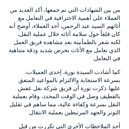
من بين الشهادات التي تم جمعها، أكد العديد من
العملاء على أهمية الاحترافية في التعامل مع
أثاثهم. السيد عبد الرحمن، أحد العملاء، أوضح أنه
كان قلقاً حول سلامة أثاثه خلال عملية النقل،
لكنه شعر بالطمأنينة بعد مشاهدة فريق العمل
الذي تعامل مع الأثاث بحرص شديد ودقة متناهية
في التعامل.
كما أشادت السيدة نورة، إحدى العميلات،
بسرعة الاستجابة والالتزام بالمواعيد المتفق
عليها. ذكرت نورة أن فريق شركة نقل عفش
بالقطيف وصل في الوقت المحدد، وقام بعملية
النقل بسرعة وكفاءة عالية، مما ساهم في تقليل
التوتر والجهد المرتبطين بعملية الانتقال.
أحد الملاحظات الأخرى التي تكررت من قبل