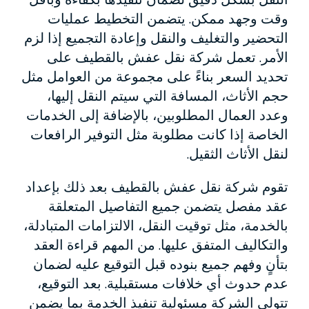
وقت وجهد ممكن. يتضمن التخطيط عمليات
التحضير والتغليف والنقل وإعادة التجميع إذا لزم
الأمر. تعمل شركة نقل عفش بالقطيف على
تحديد السعر بناءً على مجموعة من العوامل مثل
حجم الأثاث، المسافة التي سيتم النقل إليها،
وعدد العمال المطلوبين، بالإضافة إلى الخدمات
الخاصة إذا كانت مطلوبة مثل التوفير الرافعات
لنقل الأثاث الثقيل.
تقوم شركة نقل عفش بالقطيف بعد ذلك بإعداد
عقد مفصل يتضمن جميع التفاصيل المتعلقة
بالخدمة، مثل توقيت النقل، الالتزامات المتبادلة،
والتكاليف المتفق عليها. من المهم قراءة العقد
بتأنٍ وفهم جميع بنوده قبل التوقيع عليه لضمان
عدم حدوث أي خلافات مستقبلية. بعد التوقيع،
تتولى الشركة مسئولية تنفيذ الخدمة بما يضمن