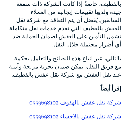
بالقطيف، خاصةً إذا كانت الشركة ذات سمعة
جيدة ولديها تقييمات إيجابية من العملاء
السابقين. يُفضل أن يتم التعاقد مع شركة نقل
العفش بالقطيف التي تقدم خدمات نقل متكاملة
تشمل التأمين على العفش لضمان الحماية ضد
أي أضرار محتملة خلال النقل.
بالتالي، عبر اتباع هذه النصائح والتعامل بحكمة
مع فريق النقل، يمكن ضمان تجربة مريحة وآمنة
عند نقل العفش مع شركة نقل عفش بالقطيف.
إقرأ أيضاً
شركة نقل عفش بالهفوف 0559698102
شركة نقل عفش بالاحساء 0559698102