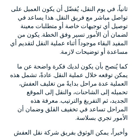
ثانياً، في يوم النقل، يُفضّل أن يكون العميل على
تواصل مباشر مع فريق النقل. هذا يساعد في
توصيل أي توجيهات خاصة أو متطلبات معينة
لضمان أن الأمور تسير وفق الخطة. يكون من
المفيد البقاء موجوداً أثناء عملية النقل لتقديم أي
مساعدة أو توضيحات لازمة.
كما يُنصح بأن يكون لديك فكرة واضحة عن ما
يمكن توقعه خلال عملية النقل. عادةً، تشمل هذه
العملية عدة مراحل بدايةً من تغليف العفش،
تحميله إلى الشاحنات، والنقل إلى الموقع
الجديد، ثم التفريغ والترتيب. معرفة هذه
المراحل تساعد في تخفيف القلق وضمان أن
الأمور تجري بسلاسة.
وأخيراً، يمكن الوثوق بفريق شركة نقل العفش