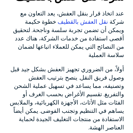
عند اتخاذ قرار بنقل العفش، يعد التعاون مع
شركة
نقل العفش بالقطيف
خطوة حكيمة
ويمكن أن تضمن تجربة سلسة وناجحة. لتحقيق
أقصى استفادة من خدمات الشركة، هناك عدد
من النصائح التي يمكن للعملاء اتباعها لضمان
سلاسة العملية
أولاً، من الضروري تجهيز العفش بشكل جيد قبل
وصول فريق النقل. ينصح بترتيب العفش
وتصنيفه، مما يساعد في تسهيل عملية الشحن
والتفريغ. تقسيم الأغراض بحسب الغرف أو
الفئات مثل الأثاث، الأجهزة الكهربائية، والملابس
يساهم في التنظيم وتجنب الفوضى. يمكن أيضاً
الاستفادة من منتجات التغليف الجيدة لحماية
العناصر الهشة.