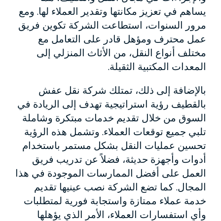
يساهم في تعزيز مكانتها وتقدير العملاء لها. ومع
مرور السنوات، استطاعت الشركة تكوين فريق
عمل محترف ومؤهل قادر على التعامل مع
مختلف أنواع النقل، من الأثاث المنزلي إلى
المعدات المكتبية الثقيلة.
بالإضافة إلى ذلك، تمتلك شركة نقل عفش
بالقطيف رؤية استراتيجية تهدف إلى الريادة في
السوق من خلال تقديم خدمات مبتكرة وشاملة
تلبي جميع توقعات العملاء. وتشمل هذه الرؤية
تحسين عمليات النقل بشكل مستمر باستخدام
أدوات وأجهزة حديثة، فضلاً عن تدريب فريق
العمل على أفضل الممارسات الموجودة في هذا
المجال. كما تضع الشركة نصب عينيها تقديم
خدمة عملاء ممتازة واستجابة فورية لمتطلبات
وأي استفسارات العملاء، الأمر الذي يؤهلها