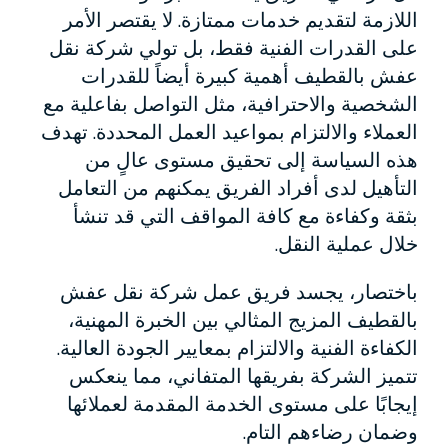
اللازمة لتقديم خدمات ممتازة. لا يقتصر الأمر
على القدرات الفنية فقط، بل تولي شركة نقل
عفش بالقطيف أهمية كبيرة أيضاً للقدرات
الشخصية والاحترافية، مثل التواصل بفاعلية مع
العملاء والالتزام بمواعيد العمل المحددة. تهدف
هذه السياسة إلى تحقيق مستوى عالٍ من
التأهيل لدى أفراد الفريق يمكنهم من التعامل
بثقة وكفاءة مع كافة المواقف التي قد تنشأ
خلال عملية النقل.
باختصار، يجسد فريق عمل شركة نقل عفش
بالقطيف المزيج المثالي بين الخبرة المهنية،
الكفاءة الفنية والالتزام بمعايير الجودة العالية.
تتميز الشركة بفريقها المتفاني، مما ينعكس
إيجابًا على مستوى الخدمة المقدمة لعملائها
وضمان رضاءهم التام.