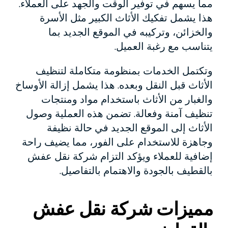
مما يسهم في توفير الوقت والجهد على العملاء.
هذا يشمل تفكيك الأثاث الكبير مثل الأسرة
والخزائن، وتركيبه في الموقع الجديد بما
يتناسب مع رغبة العميل.
وتكتمل الخدمات بمنظومة متكاملة لتنظيف
الأثاث قبل النقل وبعده. هذا يشمل إزالة الأوساخ
والغبار من الأثاث باستخدام مواد ومنتجات
تنظيف آمنة وفعالة. تضمن هذه العملية وصول
الأثاث إلى الموقع الجديد في حالة نظيفة
وجاهزة للاستخدام على الفور، مما يضيف راحة
إضافية للعملاء ويؤكد التزام شركة نقل عفش
بالقطيف بالجودة والاهتمام بالتفاصيل.
مميزات شركة نقل عفش