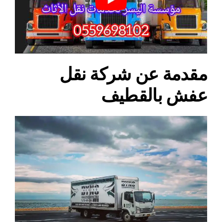
مقدمة عن شركة نقل
عفش بالقطيف