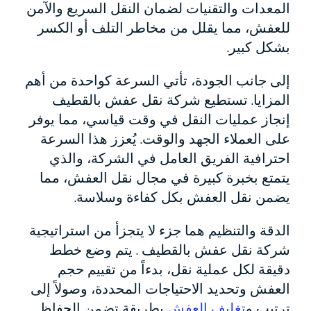
المعدات والتقنيات لضمان النقل السريع والآمن
للعفش، مما يقلل من مخاطر التلف أو الكسر
بشكل كبير.
إلى جانب الجودة، تأتي السرعة كواحدة من أهم
المزايا. تستطيع شركة نقل عفش بالقطيف
إنجاز عمليات النقل في وقت قياسي، مما يوفر
على العملاء الجهد والوقت. يُعزز هذا السرعة
احترافية الفريق العامل في الشركة، والذي
يتمتع بخبرة كبيرة في مجال نقل العفش، مما
يضمن نقل العفش بكل كفاءة وسلاسة.
الدقة والتنظيم هما جزء لا يتجزأ من استراتيجية
شركة نقل عفش بالقطيف . يتم وضع خطط
دقيقة لكل عملية نقل، بدءاً من تقييم حجم
العفش وتحديد الاحتياجات المحددة، وصولاً إلى
ترتيب و
تغليف العفش
بطريقة تضمن الحفاظ