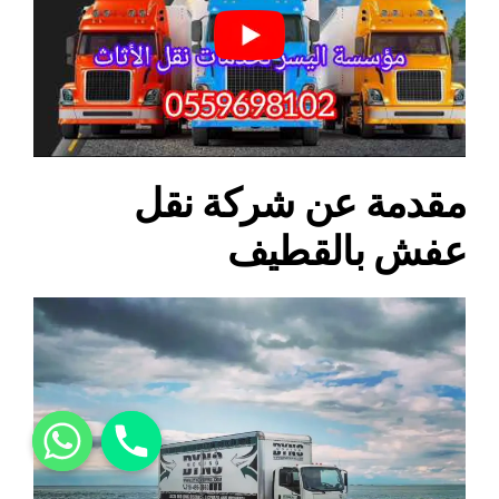
مقدمة عن شركة نقل
عفش بالقطيف