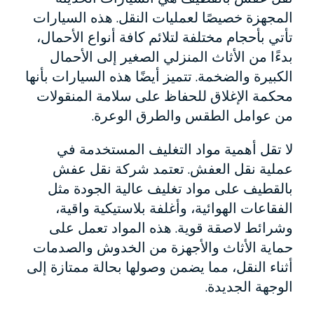
المجهزة خصيصًا لعمليات النقل. هذه السيارات
تأتي بأحجام مختلفة لتلائم كافة أنواع الأحمال،
بدءًا من الأثاث المنزلي الصغير إلى الأحمال
الكبيرة والضخمة. تتميز أيضًا هذه السيارات بأنها
محكمة الإغلاق للحفاظ على سلامة المنقولات
من عوامل الطقس والطرق الوعرة.
لا تقل أهمية مواد التغليف المستخدمة في
عملية نقل العفش. تعتمد شركة نقل عفش
بالقطيف على مواد تغليف عالية الجودة مثل
الفقاعات الهوائية، وأغلفة بلاستيكية واقية،
وشرائط لاصقة قوية. هذه المواد تعمل على
حماية الأثاث والأجهزة من الخدوش والصدمات
أثناء النقل، مما يضمن وصولها بحالة ممتازة إلى
الوجهة الجديدة.