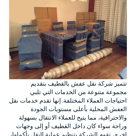
تتميز شركة نقل عفش بالقطيف بتقديم
مجموعة متنوعة من الخدمات التي تلبي
احتياجات العملاء المختلفة. إنها تقدم خدمات نقل
العفش المحلية بأعلى مستويات الجودة
والاحترافية، مما يتيح للعملاء الانتقال بسهولة
وراحة سواء كان داخل القطيف أو إلى وجهات
اخري. تقوم الشركة بتنظيم عملية النقل بأكملها،