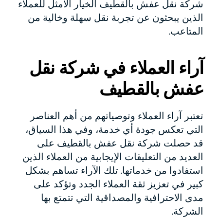
شركة نقل عفش بالقطيف الخيار الأمثل للعملاء
الذين يبحثون عن تجربة نقل سهلة وخالية من
المتاعب.
آراء العملاء في شركة نقل
عفش بالقطيف
تعتبر آراء العملاء وتوصياتهم من أهم العناصر
التي تعكس جودة أي خدمة، وفي هذا السياق،
قد حصلت شركة نقل عفش بالقطيف على
العديد من التعليقات الإيجابية من العملاء الذين
استفادوا من خدماتها. تلك الآراء تساهم بشكل
كبير في تعزيز ثقة العملاء الجدد وتؤكد على
مدى الاحترافية والمصداقية التي تتمتع بها
الشركة.