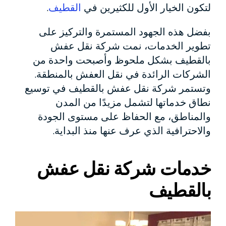
لتكون الخيار الأول للكثيرين في
القطيف
.
بفضل هذه الجهود المستمرة والتركيز على
تطوير الخدمات، نمت شركة نقل عفش
بالقطيف بشكل ملحوظ وأصبحت واحدة من
الشركات الرائدة في نقل العفش بالمنطقة.
وتستمر شركة نقل عفش بالقطيف في توسيع
نطاق خدماتها لتشمل مزيدًا من المدن
والمناطق، مع الحفاظ على مستوى الجودة
والاحترافية الذي عرف عنها منذ البداية.
خدمات شركة نقل عفش
بالقطيف