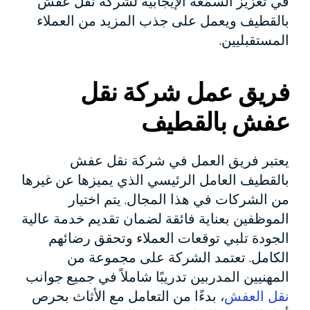
في تعزيز السمعة الإيجابية لشركة نقل عفش
بالقطيف ويعمل على جذب المزيد من العملاء
المستقبليين.
فريق عمل شركة نقل
عفش بالقطيف
يعتبر فريق العمل في شركة نقل عفش
بالقطيف العامل الرئيسي الذي يميزها عن غيرها
من الشركات في هذا المجال. يتم اختيار
الموظفين بعناية فائقة لضمان تقديم خدمة عالية
الجودة تلبي توقعات العملاء وتحقق رضائهم
الكامل. تعتمد الشركة على مجموعة من
المهنيين المدربين تدريبًا شاملاً في جميع جوانب
نقل العفش
، بدءًا من التعامل مع الأثاث بحرص