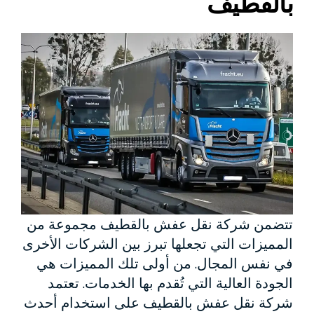
بالقطيف
تتضمن شركة نقل عفش بالقطيف مجموعة من
المميزات التي تجعلها تبرز بين الشركات الأخرى
في نفس المجال. من أولى تلك المميزات هي
الجودة العالية التي تُقدم بها الخدمات. تعتمد
شركة نقل عفش بالقطيف على استخدام أحدث