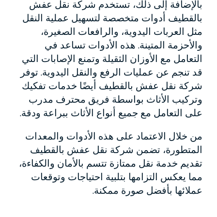
بالإضافة إلى ذلك، تستخدم شركة نقل عفش
بالقطيف أدوات متخصصة لتسهيل عملية النقل
مثل العربات اليدوية، والرافعات الصغيرة،
والأحزمة المتينة. هذه الأدوات تساعد في
التعامل مع الأوزان الثقيلة وتمنع الإصابات التي
قد تنجم عن عمليات الرفع والنقل اليدوية. توفر
شركة نقل عفش بالقطيف أيضًا خدمات تفكيك
وتركيب الأثاث بواسطة فريق محترف مدرب
على التعامل مع جميع أنواع الأثاث ببراعة ودقة.
من خلال الاعتماد على هذه الأدوات والمعدات
المتطورة، تضمن شركة نقل عفش بالقطيف
تقديم خدمة نقل ممتازة تتسم بالأمان والكفاءة،
مما يعكس التزامها بتلبية احتياجات وتوقعات
عملائها بأفضل صورة ممكنة.