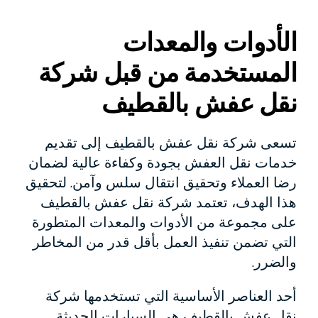
الأدوات والمعدات
المستخدمة من قبل شركة
نقل عفش بالقطيف
تسعى شركة نقل عفش بالقطيف إلى تقديم
خدمات نقل العفش بجودة وكفاءة عالية لضمان
رضا العملاء وتحقيق انتقال سلس وآمن. لتحقيق
هذا الهدف، تعتمد شركة نقل عفش بالقطيف
على مجموعة من الأدوات والمعدات المتطورة
التي تضمن تنفيذ العمل بأقل قدر من المخاطر
والضرر.
أحد العناصر الأساسية التي تستخدمها شركة
نقل عفش بالقطيف هي السيارات الحديثة