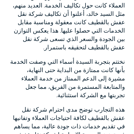
العملاء كانت حول تكاليف الخدمة. العديد منهم،
مثل السيد خالد، أعلنوا أن تكاليف شركة نقل
عفش بالقطيف كانت معقولة ومناسبة مقابل
الخدمات التي حصلوا عليها. هذا يعكس التوازن
بين الجودة والسعر الذي تسعى شركة نقل
عفش بالقطيف لتحقيقه باستمرار.
نختتم بتجربة السيدة أسماء التي وصفت الخدمة
بأنها كانت ممتازة من البداية حتى النهاية،
مشيرة إلى الدعم الممتاز من خدمة العملاء
والمتابعة المستمرة من الفريق، مما جعل
تجربتها مع الشركة استثنائية.
هذه التجارب توضح مدى احترام شركة نقل
عفش بالقطيف لكافة احتياجات العملاء وتفانيها
في تقديم خدمات ذات جودة عالية، مما يساهم