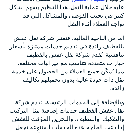
عليه خلال عملية النقل. هذا التنظيم يسهم بشكل
كبير في تجنب الفوضى والمشاكل التي قد
تواجه العملاء أثناء النقل.
أما من الناحية المالية، فتعتبر شركة نقل عفش
بالقطيف رائدة في تقديم خدمات ممتازة بأسعار
تنافسية. تُقدم شركة نقل عفش بالقطيف
خيارات متعددة تتناسب مع ميزانيات مختلفة،
مما يُمكّن جميع العملاء من الحصول على خدمة
نقل ذات جودة عالية بدون تحميلهم تكاليف
زائدة.
وبالإضافة إلى الخدمات الرئيسية، تقدم شركة
نقل عفش القطيف خدمات إضافية مثل التركيب
والتفكيك، والتنظيف، والتخزين المؤقت للعفش
إذا دعت الحاجة. هذه الخدمات المتنوعة تجعل