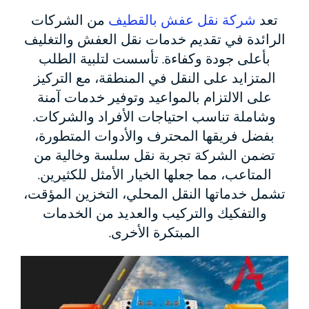
تعد
شركة نقل عفش بالقطيف
من الشركات
الرائدة في تقديم خدمات نقل العفش والتغليف
بأعلى جودة وكفاءة. تأسست لتلبية الطلب
المتزايد على النقل في المنطقة، مع التركيز
على الالتزام بالمواعيد وتوفير خدمات آمنة
وشاملة تناسب احتياجات الأفراد والشركات.
بفضل فريقها المحترف والأدوات المتطورة،
تضمن الشركة تجربة نقل سلسة وخالية من
المتاعب، مما جعلها الخيار الأمثل للكثيرين.
تشمل خدماتها النقل المحلي، التخزين المؤقت،
والتفكيك والتركيب والعديد من الخدمات
المبتكرة الأخرى.