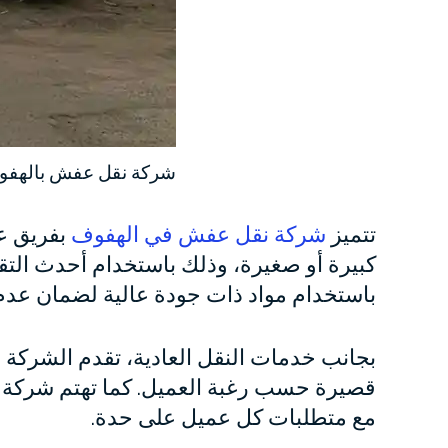
شركة نقل عفش بالهف
تتميز
شركة نقل عفش في الهفوف
بفريق عم
كبيرة أو صغيرة، وذلك باستخدام أحدث الت
باستخدام مواد ذات جودة عالية لضمان عدم 
بجانب خدمات النقل العادية، تقدم الشركة 
قصيرة حسب رغبة العميل. كما تهتم شركة 
مع متطلبات كل عميل على حدة.