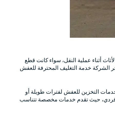
ث أثناء عملية النقل، سواء كانت قطع
ر الشركة خدمة التغليف المحترفة للعفش
خدمات التخزين للعفش لفترات طويلة أو
ل فردي، حيث تقدم خدمات مخصصة تتناسب