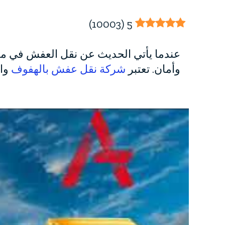
)
10003
(
5
عندما يأتي الحديث عن نقل العفش في مدين
وأمان. تعتبر
شركة نقل عفش بالهفوف
واح