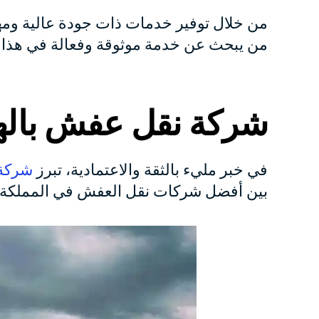
من خلال توفير خدمات ذات جودة عالية وم
من يبحث عن خدمة موثوقة وفعالة في هذا ا
شركة نقل عفش باله
في خبر مليء بالثقة والاعتمادية، تبرز
شركة
بين أفضل شركات نقل العفش في المملكة، 