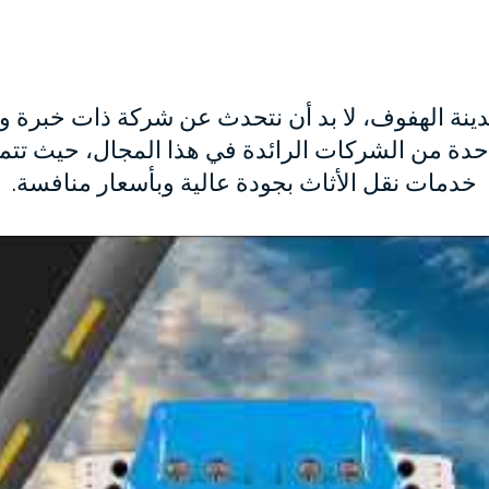
ة الهفوف، لا بد أن نتحدث عن شركة ذات خبرة وكفا
دة من الشركات الرائدة في هذا المجال، حيث تتم
خدمات نقل الأثاث بجودة عالية وبأسعار منافسة.