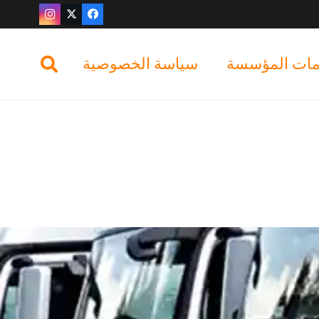
ات المؤسسة
سياسة الخصوصية