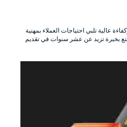
ءة عالية تلبي احتياجات العملاء بمهنية
تع بخبرة تزيد عن عشر سنوات في تقديم