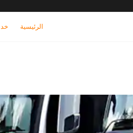
الرئيسية
خدم