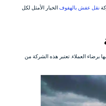
كة
نقل عفش بالهفوف
الخيار الأمثل لكل
ا برضاء العملاء. تعتبر هذه الشركة من