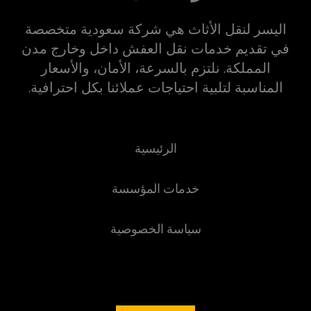
اليسر لنقل الأثاث هي شركة سعودية متخصصة
في تقديم خدمات نقل العفش داخل وخارج مدن
المملكة. نلتزم بالسرعة، الأمان، والأسعار
المناسبة لتلبية احتياجات عملائنا بكل احترافية.
الرئيسية
خدمات المؤسسة
سياسة الخصوصية