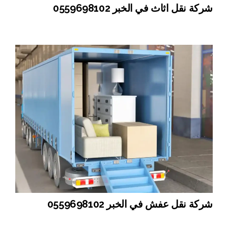
شركة نقل اثاث في الخبر 0559698102
شركة نقل عفش في الخبر 0559698102