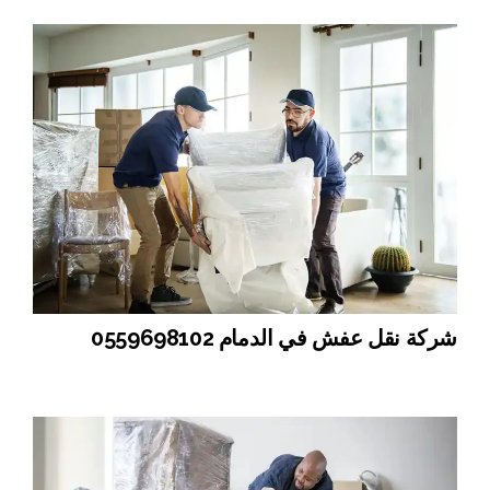
شركة نقل عفش في الدمام 0559698102