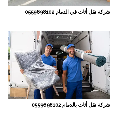
شركة نقل أثاث في الدمام 0559698102
شركة نقل أثاث بالدمام 0559698102