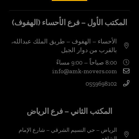
المكتب الأول – فرع الأحساء (الهفوف)
الأحساء – الهفوف – طريق الملك عبدالله،
بالقرب من دوار الجبل
8:00 صباحاً – 9:00 مساءً
info@amk-movers.com
0559698102
المكتب الثاني – فرع الرياض
الرياض – حي النسيم الشرقي – شارع الإمام
الشافعي