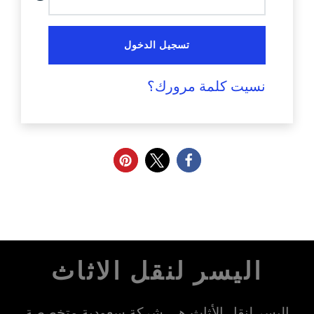
تسجيل الدخول
نسيت كلمة مرورك؟
اليسر لنقل الاثاث
اليسر لنقل الأثاث هي شركة سعودية متخصصة