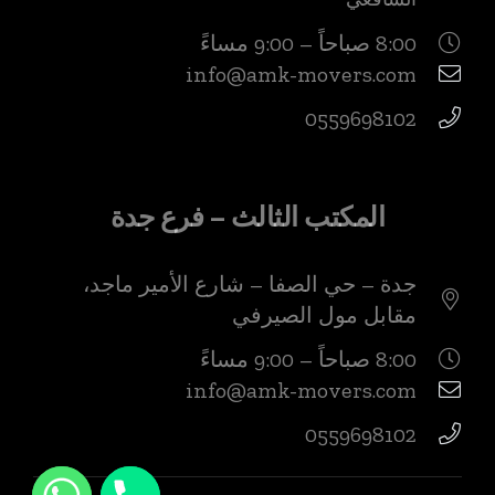
8:00 صباحاً – 9:00 مساءً
info@amk-movers.com
0559698102
المكتب الثالث – فرع جدة
جدة – حي الصفا – شارع الأمير ماجد،
مقابل مول الصيرفي
8:00 صباحاً – 9:00 مساءً
info@amk-movers.com
0559698102