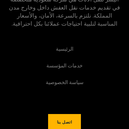
في تقديم خدمات نقل العفش داخل وخارج مدن
المملكة. نلتزم بالسرعة، الأمان، والأسعار
المناسبة لتلبية احتياجات عملائنا بكل احترافية.
الرئيسية
خدمات المؤسسة
سياسة الخصوصية
اتصل بنا