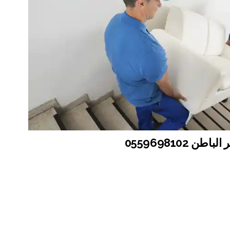
 0559698102