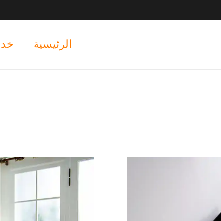
الرئيسية
خدم