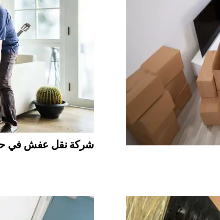
شركة نقل عفش في حفر الباط