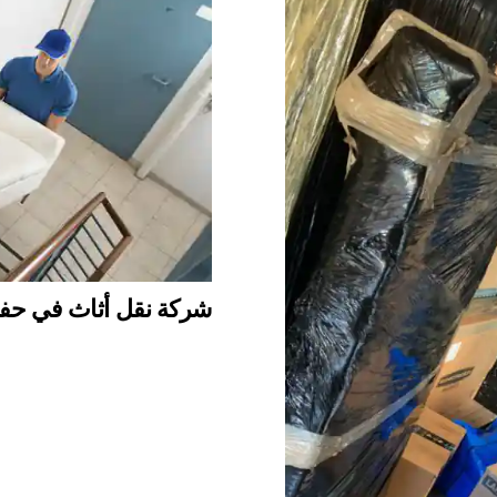
شركة نقل أثاث في حفر الباطن