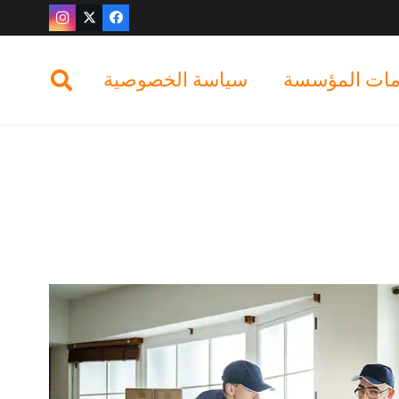
ات المؤسسة
سياسة الخصوصية