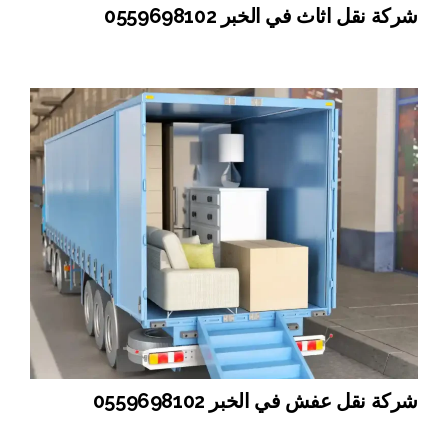
شركة نقل اثاث في الخبر 0559698102
شركة نقل عفش في الخبر 0559698102