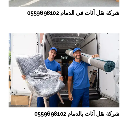
شركة نقل أثاث في الدمام 0559698102
شركة نقل أثاث بالدمام 0559698102