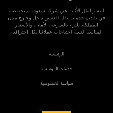
اليسر لنقل الأثاث هي شركة سعودية متخصصة
في تقديم خدمات نقل العفش داخل وخارج مدن
المملكة. نلتزم بالسرعة، الأمان، والأسعار
المناسبة لتلبية احتياجات عملائنا بكل احترافية.
الرئيسية
خدمات المؤسسة
سياسة الخصوصية