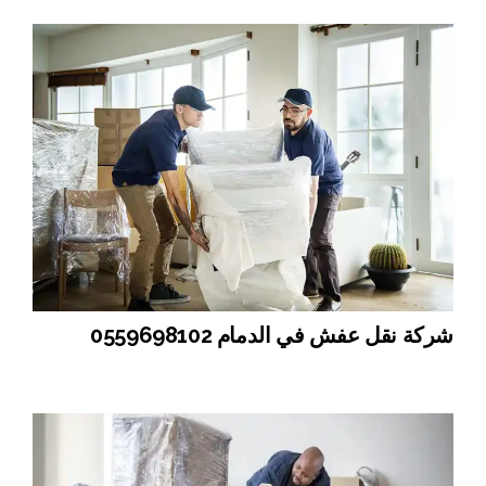
شركة نقل عفش في الدمام 0559698102