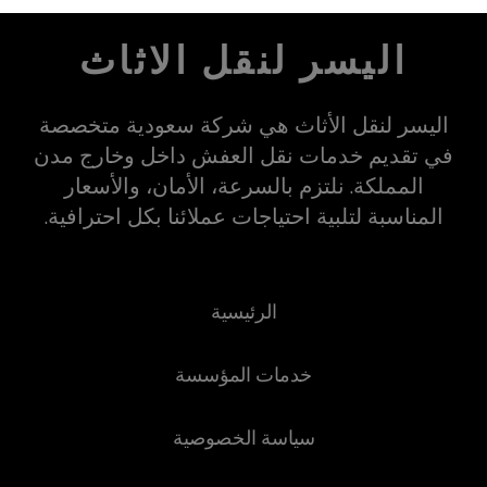
اليسر لنقل الاثاث
اليسر لنقل الأثاث هي شركة سعودية متخصصة
في تقديم خدمات نقل العفش داخل وخارج مدن
المملكة. نلتزم بالسرعة، الأمان، والأسعار
المناسبة لتلبية احتياجات عملائنا بكل احترافية.
الرئيسية
خدمات المؤسسة
سياسة الخصوصية